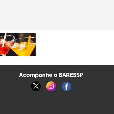
Acompanhe o BARESSP