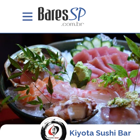
Kiyota Sushi Bar