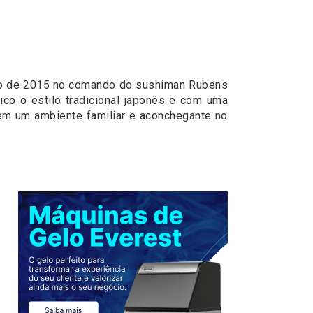
ho de 2015 no comando do sushiman Rubens
ico o estilo tradicional japonês e com uma
em um ambiente familiar e aconchegante no