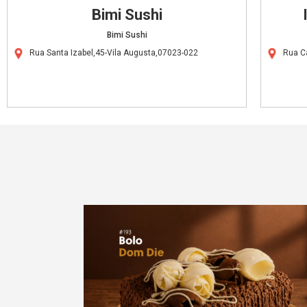
Bimi Sushi
Bimi Sushi
Rua Santa Izabel,45-Vila Augusta,07023-022
Rua C