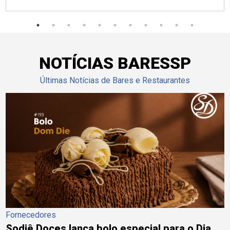
NOTÍCIAS BARESSP
Últimas Notícias de Bares e Restaurantes
Fornecedores
Sodiê Doces lança bolo especial para o Dia