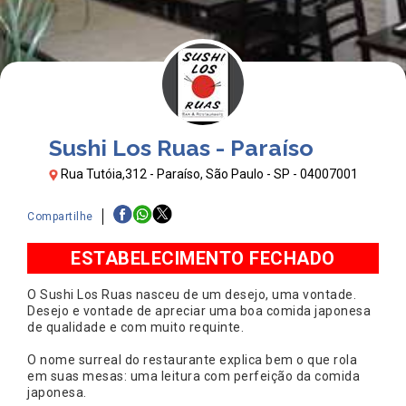
Sushi Los Ruas - Paraíso
Rua Tutóia,312 - Paraíso, São Paulo - SP - 04007001
Compartilhe
ESTABELECIMENTO FECHADO
O Sushi Los Ruas nasceu de um desejo, uma vontade.
Desejo e vontade de apreciar uma boa comida japonesa
de qualidade e com muito requinte.
O nome surreal do restaurante explica bem o que rola
em suas mesas: uma leitura com perfeição da comida
japonesa.