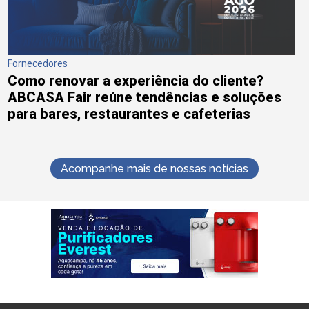
Fornecedores
Como renovar a experiência do cliente?
ABCASA Fair reúne tendências e soluções
para bares, restaurantes e cafeterias
Acompanhe mais de nossas notícias