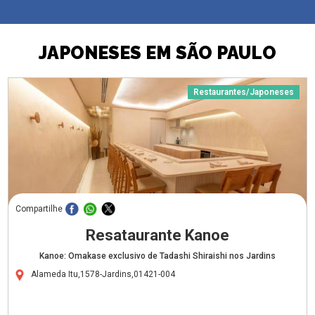
JAPONESES EM SÃO PAULO
Restaurantes/Japoneses
Compartilhe
Resataurante Kanoe
Kanoe: Omakase exclusivo de Tadashi Shiraishi nos Jardins
Alameda Itu,1578-Jardins,01421-004