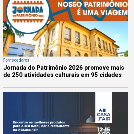
Fornecedores
Jornada do Patrimônio 2026 promove mais
de 250 atividades culturais em 95 cidades