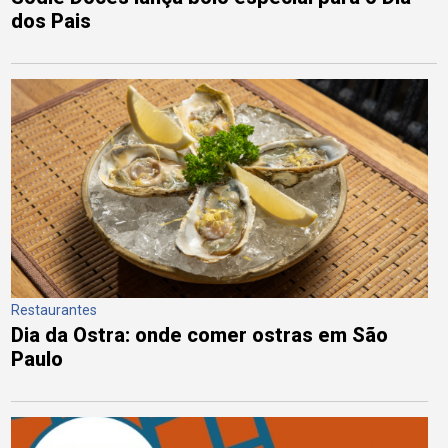
dos Pais
Restaurantes
Dia da Ostra: onde comer ostras em São
Paulo