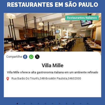
RESTAURANTES EM SÃO PAULO
Restaurantes/Italianos
Compartilhe
Villa Mille
Villa Mille oferece alta gastronomia italiana em um ambiente refinado
Rua Barão Do Triunfo,348-Brooklin Paulista,04602000