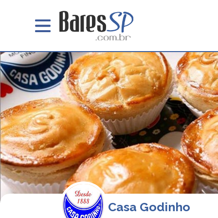
Casa Godinho