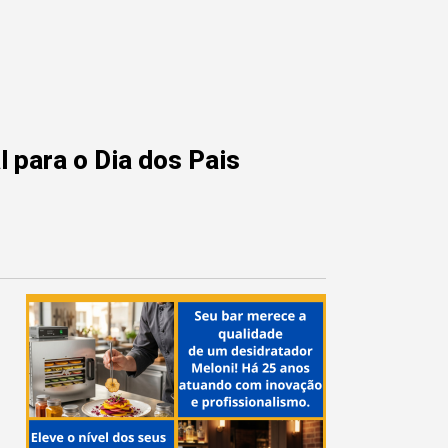
 para o Dia dos Pais