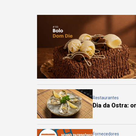
Restaurantes
Dia da Ostra: 
Fornecedores