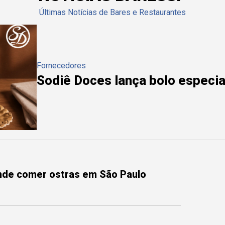
Últimas Notícias de Bares e Restaurantes
Fornecedores
Sodiê Doces lança bolo especial
onde comer ostras em São Paulo