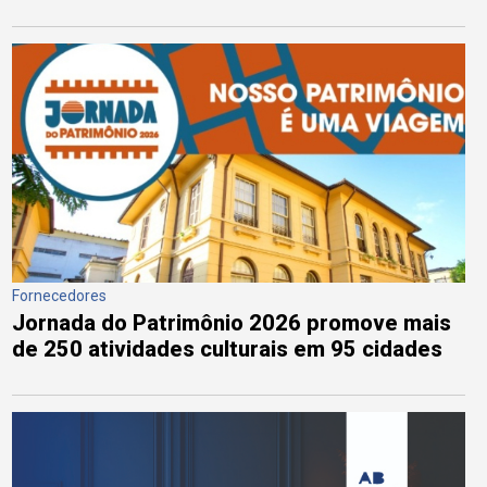
Fornecedores
Jornada do Patrimônio 2026 promove mais
de 250 atividades culturais em 95 cidades