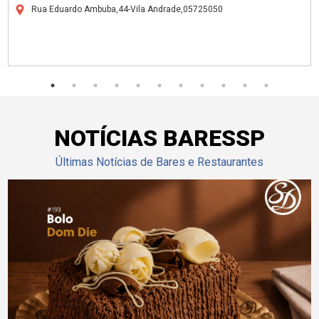
Rua Eduardo Ambuba,44-Vila Andrade,05725050
NOTÍCIAS BARESSP
Últimas Notícias de Bares e Restaurantes