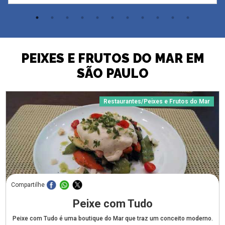
PEIXES E FRUTOS DO MAR EM
SÃO PAULO
Restaurantes/Peixes e Frutos do Mar
Compartilhe
Peixe com Tudo
Peixe com Tudo é uma boutique do Mar que traz um conceito moderno.