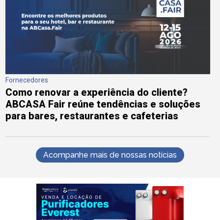
Fornecedores
Como renovar a experiência do cliente?
ABCASA Fair reúne tendências e soluções
para bares, restaurantes e cafeterias
Acompanhe mais de nossas notícias