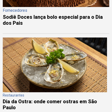
Fornecedores
Sodiê Doces lança bolo especial para o Dia
dos Pais
Restaurantes
Dia da Ostra: onde comer ostras em São
Paulo