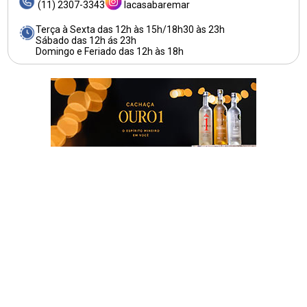
(11) 2307-3343
lacasabaremar
Terça à Sexta das 12h às 15h/18h30 às 23h
Sábado das 12h ás 23h
Domingo e Feriado das 12h às 18h