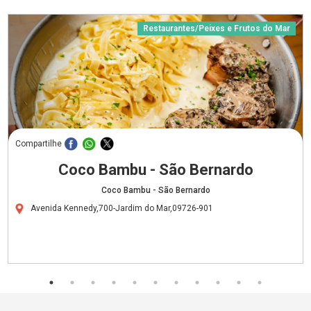
Restaurantes/Peixes e Frutos do Mar
Compartilhe
Coco Bambu - São Bernardo
Coco Bambu - São Bernardo
Avenida Kennedy,700-Jardim do Mar,09726-901