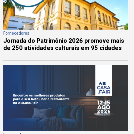
Fornecedores
Jornada do Patrimônio 2026 promove mais
de 250 atividades culturais em 95 cidades