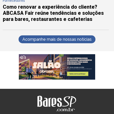
Fornecedores
Como renovar a experiência do cliente?
ABCASA Fair reúne tendências e soluções
para bares, restaurantes e cafeterias
Acompanhe mais de nossas notícias