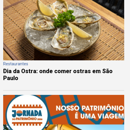
Restaurantes
Dia da Ostra: onde comer ostras em São
Paulo