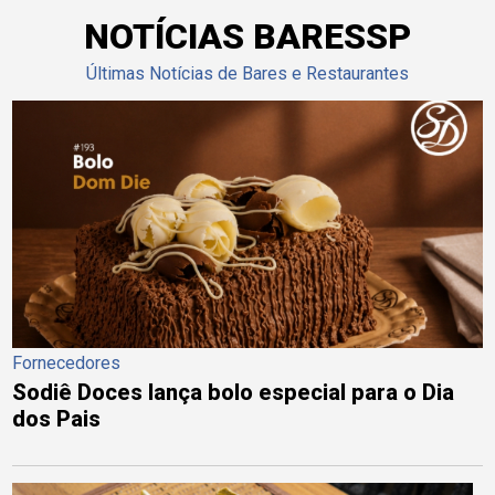
NOTÍCIAS BARESSP
Últimas Notícias de Bares e Restaurantes
Fornecedores
Sodiê Doces lança bolo especial para o Dia
dos Pais