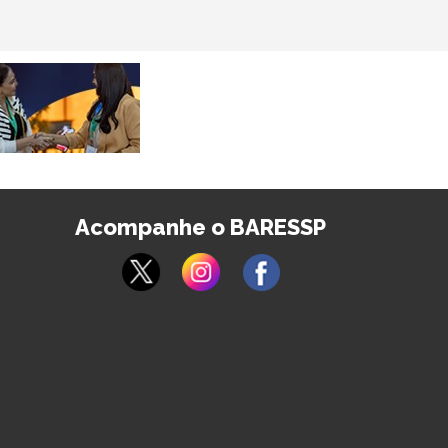
Acompanhe o BARESSP