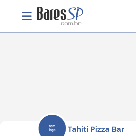
Tahiti Pizza Bar