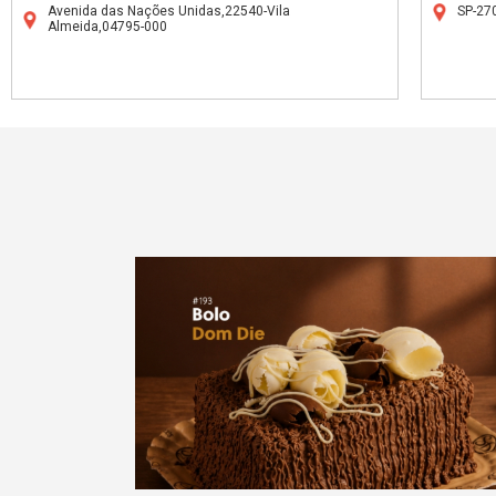
Avenida das Nações Unidas,22540-Vila
SP-27
Almeida,04795-000