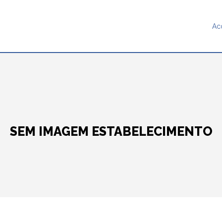
Ac
SEM IMAGEM ESTABELECIMENTO