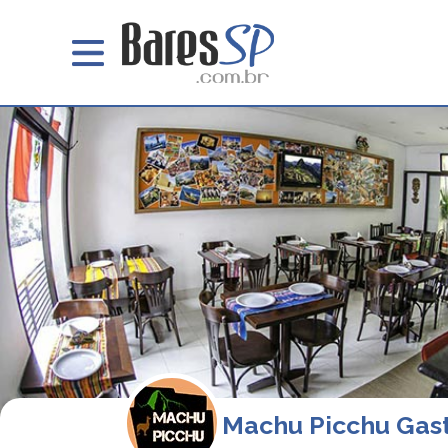
Machu Picchu Gas