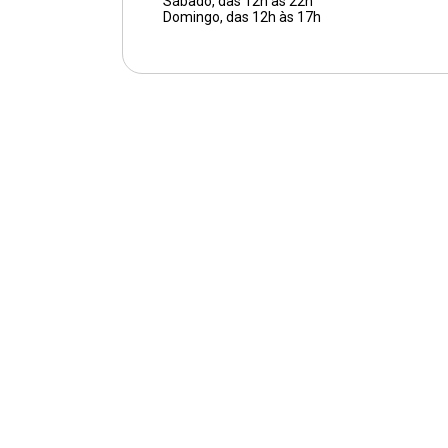
Sábado, das 12h às 22h
Domingo, das 12h às 17h