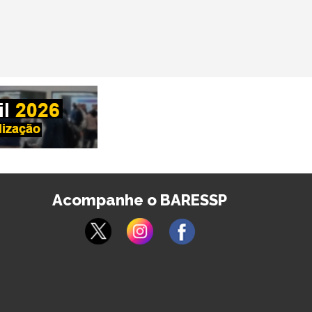
Acompanhe o BARESSP