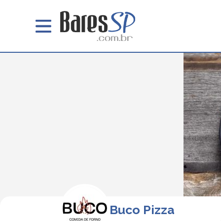
Buco Pizza