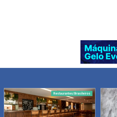
Restaurantes/Brasileiros