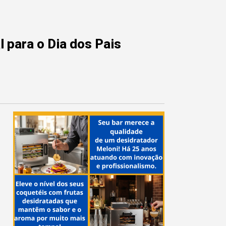
 para o Dia dos Pais