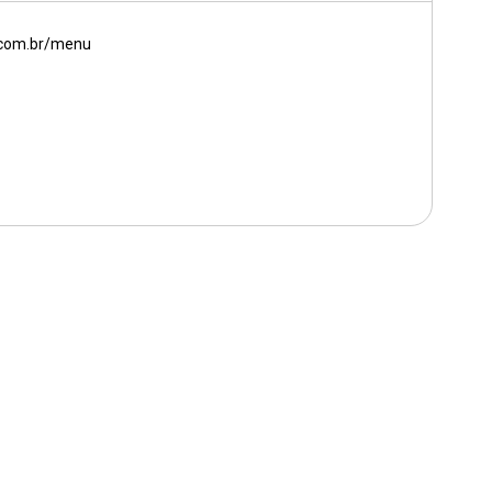
com.br/menu