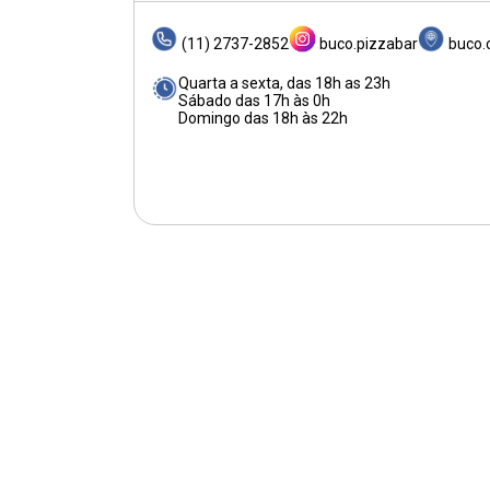
(11) 2737-2852
buco.pizzabar
buco.
Quarta a sexta, das 18h as 23h
Sábado das 17h às 0h
Domingo das 18h às 22h