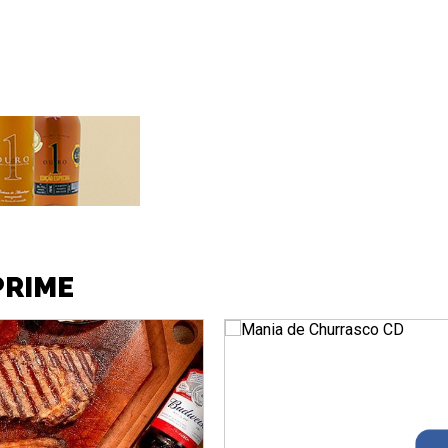
PRIME