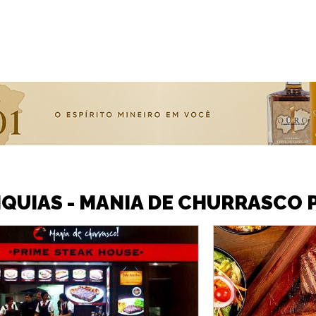
QUIAS - MANIA DE CHURRASCO 