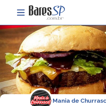
Mania de Churrasc