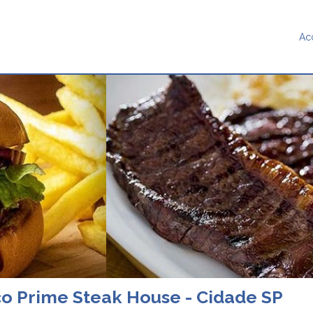
Ac
o Prime Steak House - Cidade SP