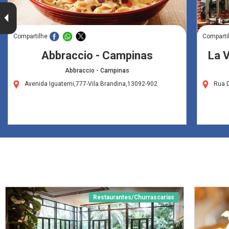
Compartilhe
Comparti
Abbraccio - Campinas
La 
Abbraccio - Campinas
Avenida Iguatemi,777-Vila Brandina,13092-902
Rua 
Restaurantes/Churrascarias