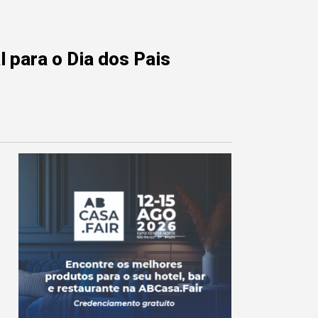
 para o Dia dos Pais