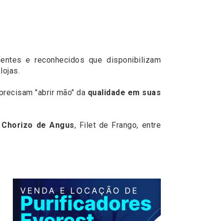
ientes e reconhecidos que disponibilizam
lojas.
precisam "abrir mão" da
qualidade em suas
 Chorizo de Angus
, Filet de Frango, entre