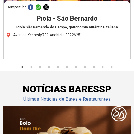
Compartilhe
Piola - São Bernardo
Piola São Bernando do Campo, gatronomia autêntica italiana
Avenida Kennedy,700-Anchieta,09726251
NOTÍCIAS BARESSP
Últimas Notícias de Bares e Restaurantes