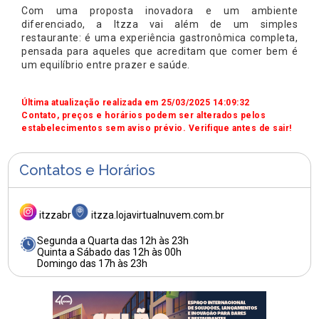
Com uma proposta inovadora e um ambiente
diferenciado, a Itzza vai além de um simples
restaurante: é uma experiência gastronômica completa,
pensada para aqueles que acreditam que comer bem é
um equilíbrio entre prazer e saúde.
Última atualização realizada em 25/03/2025 14:09:32
Contato, preços e horários podem ser alterados pelos
estabelecimentos sem aviso prévio. Verifique antes de sair!
Contatos e Horários
itzzabr
itzza.lojavirtualnuvem.com.br
Segunda a Quarta das 12h às 23h
Quinta a Sábado das 12h às 00h
Domingo das 17h às 23h