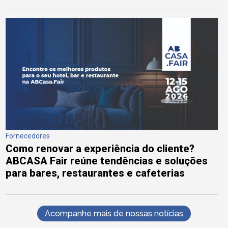
Fornecedores
Como renovar a experiência do cliente?
ABCASA Fair reúne tendências e soluções
para bares, restaurantes e cafeterias
Acompanhe mais de nossas notícias