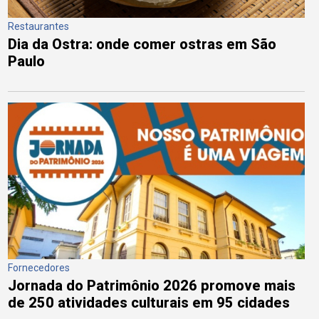
Restaurantes
Dia da Ostra: onde comer ostras em São
Paulo
Fornecedores
Jornada do Patrimônio 2026 promove mais
de 250 atividades culturais em 95 cidades