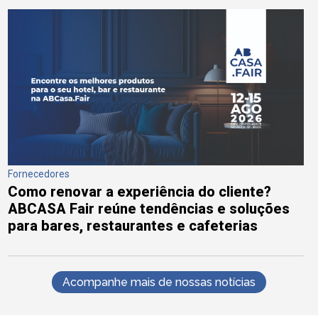
Fornecedores
Como renovar a experiência do cliente?
ABCASA Fair reúne tendências e soluções
para bares, restaurantes e cafeterias
Acompanhe mais de nossas notícias