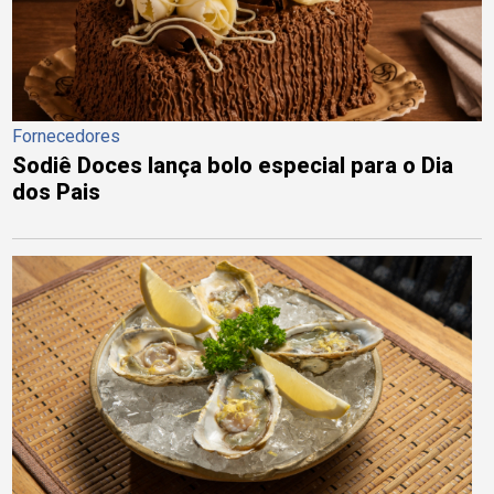
Fornecedores
Sodiê Doces lança bolo especial para o Dia
dos Pais