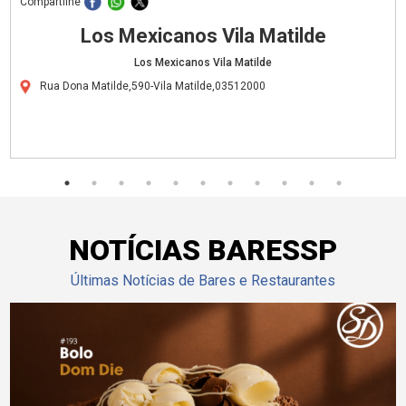
Compartilhe
Los Mexicanos Vila Matilde
Los Mexicanos Vila Matilde
Rua Dona Matilde,590-Vila Matilde,03512000
NOTÍCIAS BARESSP
Últimas Notícias de Bares e Restaurantes