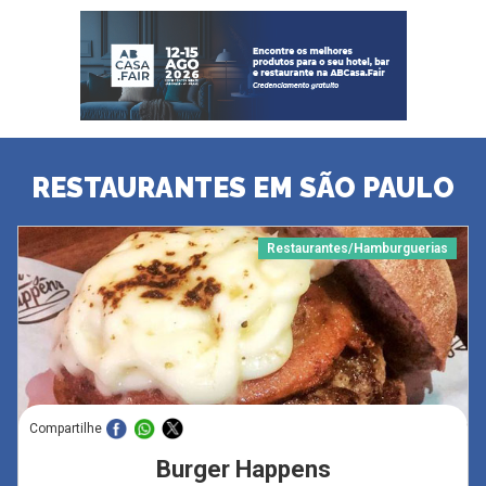
RESTAURANTES EM SÃO PAULO
Restaurantes/Hamburguerias
Compartilhe
Burger Happens