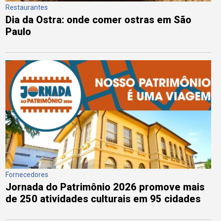
Restaurantes
Dia da Ostra: onde comer ostras em São
Paulo
Fornecedores
Jornada do Patrimônio 2026 promove mais
de 250 atividades culturais em 95 cidades