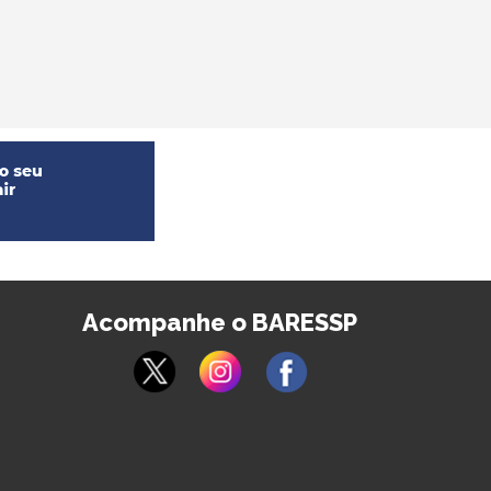
Acompanhe o BARESSP