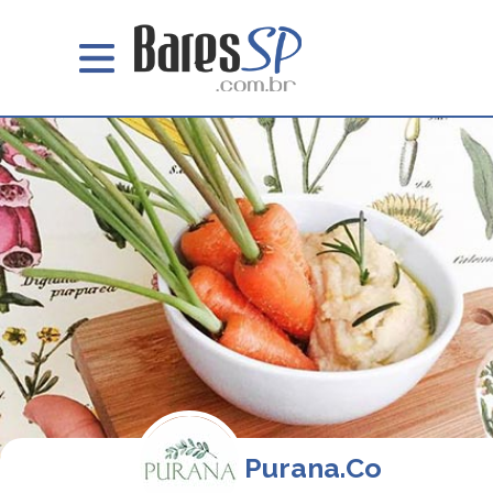
Purana.Co