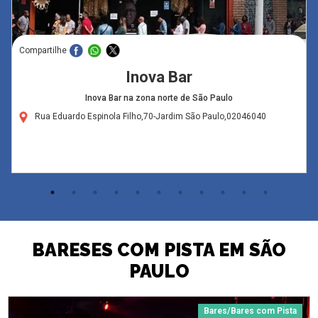
Compartilhe
Inova Bar
Inova Bar na zona norte de São Paulo
Rua Eduardo Espinola Filho,70-Jardim São Paulo,02046040
BARESES COM PISTA EM SÃO
PAULO
Bares/Bares com Pista