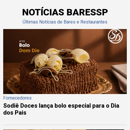
NOTÍCIAS BARESSP
Últimas Notícias de Bares e Restaurantes
Fornecedores
Sodiê Doces lança bolo especial para o Dia
dos Pais