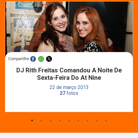
Compartilhe
DJ Rith Freitas Comandou A Noite De
Sexta-Feira Do At Nine
22 de março 2013
27
fotos