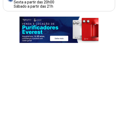
Sexta a partir das 20h00
Sábado a partir das 21h