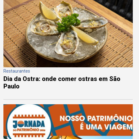
Restaurantes
Dia da Ostra: onde comer ostras em São
Paulo