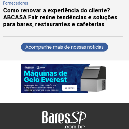
Fornecedores
Como renovar a experiência do cliente?
ABCASA Fair reúne tendências e soluções
para bares, restaurantes e cafeterias
Acompanhe mais de nossas notícias