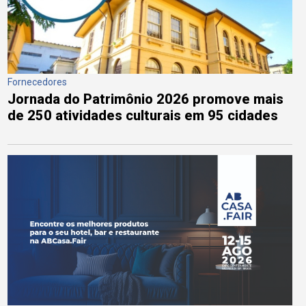
Fornecedores
Jornada do Patrimônio 2026 promove mais
de 250 atividades culturais em 95 cidades