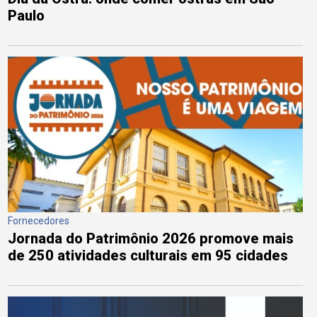
Paulo
Fornecedores
Jornada do Patrimônio 2026 promove mais
de 250 atividades culturais em 95 cidades