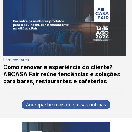
Fornecedores
Como renovar a experiência do cliente?
ABCASA Fair reúne tendências e soluções
para bares, restaurantes e cafeterias
Acompanhe mais de nossas notícias