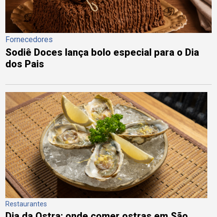
Fornecedores
Sodiê Doces lança bolo especial para o Dia
dos Pais
Restaurantes
Dia da Ostra: onde comer ostras em São