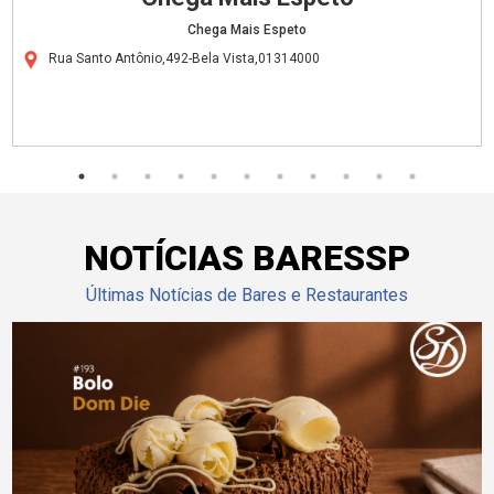
Chega Mais Espeto
Rua Santo Antônio,492-Bela Vista,01314000
NOTÍCIAS BARESSP
Últimas Notícias de Bares e Restaurantes