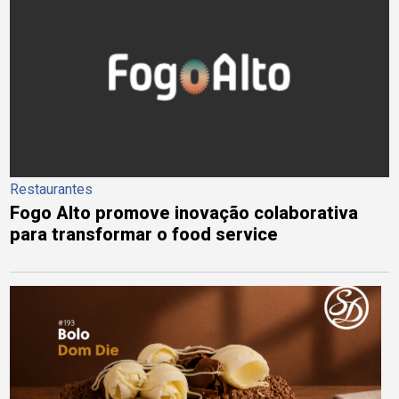
Restaurantes
Fogo Alto promove inovação colaborativa
para transformar o food service