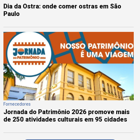
Dia da Ostra: onde comer ostras em São
Paulo
Fornecedores
Jornada do Patrimônio 2026 promove mais
de 250 atividades culturais em 95 cidades