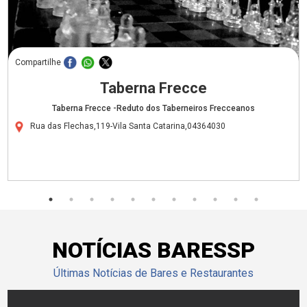
Compartilhe
Taberna Frecce
Taberna Frecce -Reduto dos Taberneiros Frecceanos
Rua das Flechas,119-Vila Santa Catarina,04364030
NOTÍCIAS BARESSP
Últimas Notícias de Bares e Restaurantes