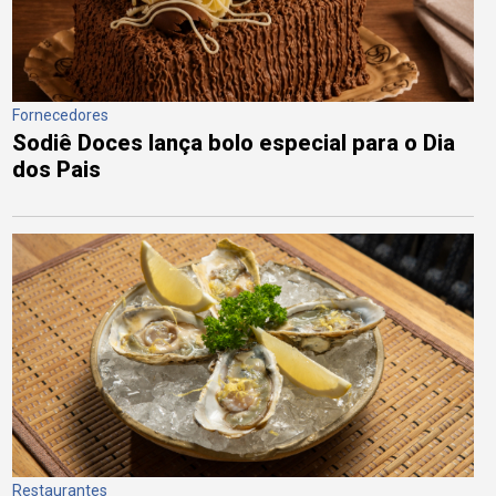
Fornecedores
Sodiê Doces lança bolo especial para o Dia
dos Pais
Restaurantes