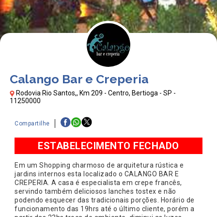
Calango Bar e Creperia
Rodovia Rio Santos,, Km 209 - Centro, Bertioga - SP -
11250000
Compartilhe
ESTABELECIMENTO FECHADO
Em um Shopping charmoso de arquitetura rústica e
jardins internos esta localizado o CALANGO BAR E
CREPERIA. A casa é especialista em crepe francês,
servindo também deliciosos lanches tostex e não
podendo esquecer das tradicionais porções. Horário de
funcionamento das 19hrs até o último cliente, porém a