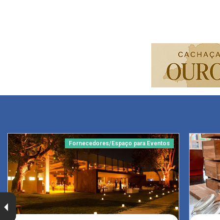
Fornecedores/Espaço para Eventos