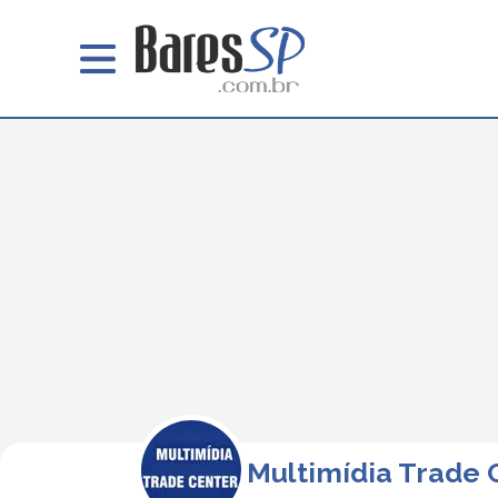
Multimídia Trade