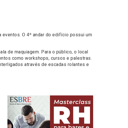
 eventos. O 4º andar do edifício possui um
ala de maquiagem. Para o público, o local
entos como workshops, cursos e palestras.
interligados através de escadas rolantes e