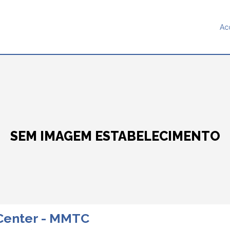
Ac
SEM IMAGEM ESTABELECIMENTO
 Center - MMTC