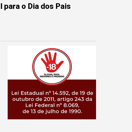
 para o Dia dos Pais