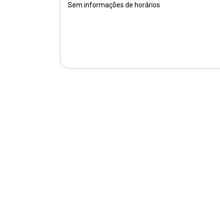
Sem informações de horários