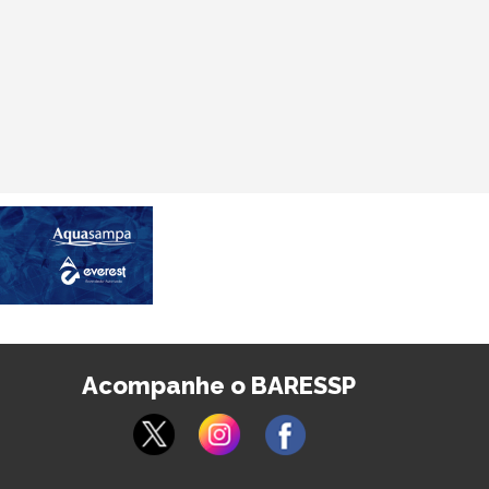
Acompanhe o BARESSP