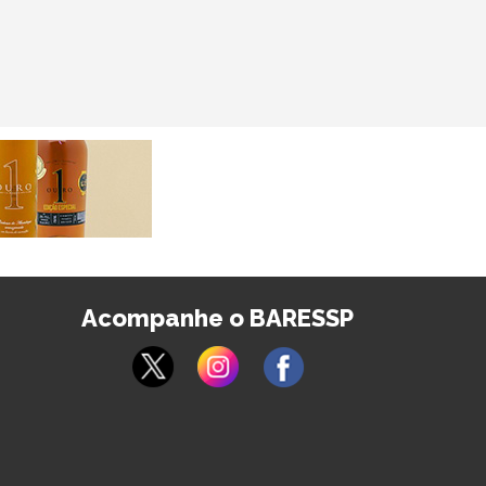
Acompanhe o BARESSP