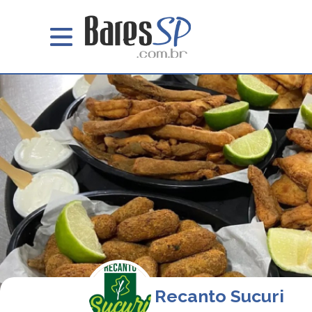
Recanto Sucuri