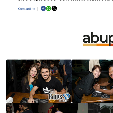
Compartilhe