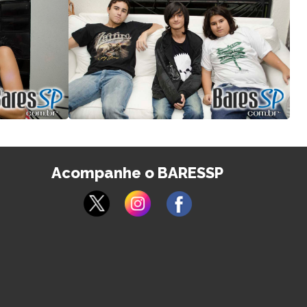
Acompanhe o BARESSP