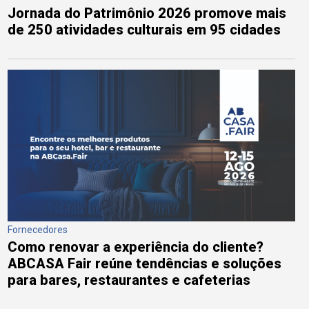
Jornada do Patrimônio 2026 promove mais
de 250 atividades culturais em 95 cidades
Fornecedores
Como renovar a experiência do cliente?
ABCASA Fair reúne tendências e soluções
para bares, restaurantes e cafeterias