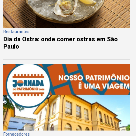
Restaurantes
Dia da Ostra: onde comer ostras em São
Paulo
Fornecedores