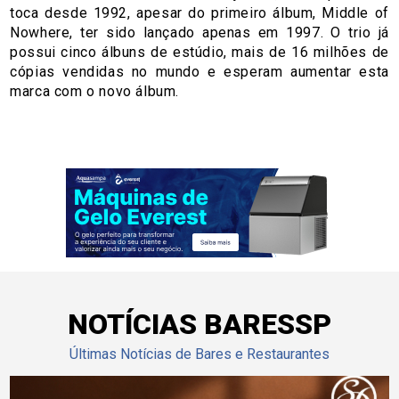
toca desde 1992, apesar do primeiro álbum, Middle of
Nowhere, ter sido lançado apenas em 1997. O trio já
possui cinco álbuns de estúdio, mais de 16 milhões de
cópias vendidas no mundo e esperam aumentar esta
marca com o novo álbum.
NOTÍCIAS BARESSP
Últimas Notícias de Bares e Restaurantes