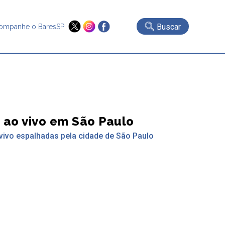
Buscar
ompanhe o BaresSP
 ao vivo em São Paulo
vivo espalhadas pela cidade de São Paulo