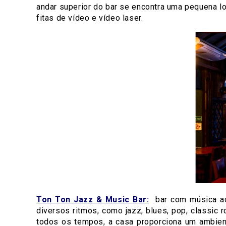
andar superior do bar se encontra uma pequena lo
fitas de vídeo e vídeo laser.
Ton Ton Jazz & Music Bar:
bar com música ao
diversos ritmos, como jazz, blues, pop, classic 
todos os tempos, a casa proporciona um ambient