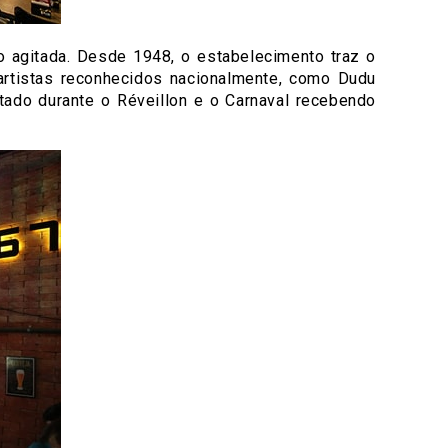
o agitada. Desde 1948, o estabelecimento traz o
artistas reconhecidos nacionalmente, como Dudu
tado durante o Réveillon e o Carnaval recebendo