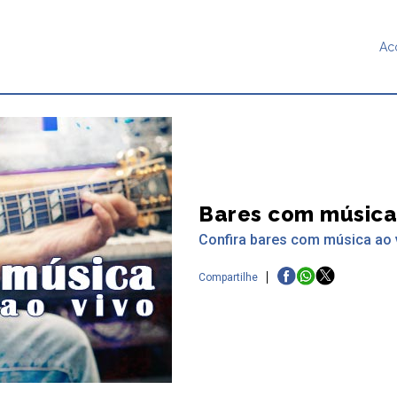
Ac
Bares com música
Confira bares com música ao 
Compartilhe