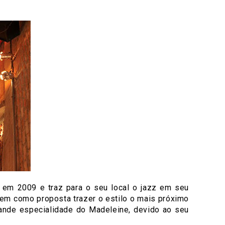
o em 2009 e traz para o seu local o jazz em seu
 tem como proposta trazer o estilo o mais próximo
grande especialidade do Madeleine, devido ao seu