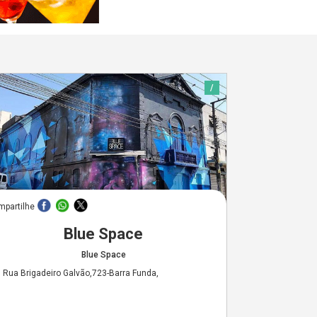
/
mpartilhe
Blue Space
Blue Space
Rua Brigadeiro Galvão,723-Barra Funda,