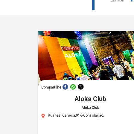
Compartilhe
Aloka Club
Aloka Club
Rua Frei Caneca,916-Consolação,