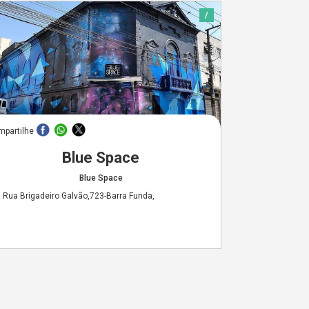
/
mpartilhe
Blue Space
Blue Space
Rua Brigadeiro Galvão,723-Barra Funda,