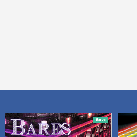
Bares