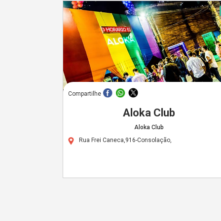
Compartilhe
Aloka Club
Aloka Club
Rua Frei Caneca,916-Consolação,