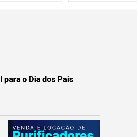
 para o Dia dos Pais