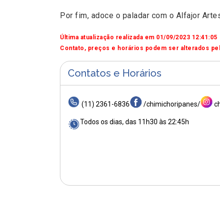
Por fim, adoce o paladar com o Alfajor Arte
Última atualização realizada em 01/09/2023 12:41:05
Contato, preços e horários podem ser alterados pel
Contatos e Horários
(11) 2361-6836
/chimichoripanes/
c
Todos os dias, das 11h30 às 22:45h