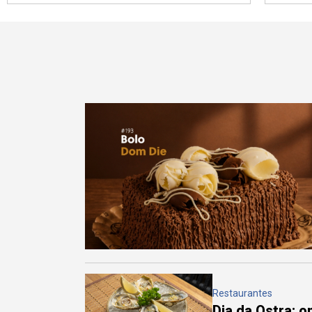
Restaurantes
Dia da Ostra: 