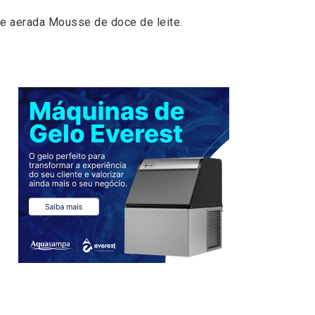
a e aerada Mousse de doce de leite.