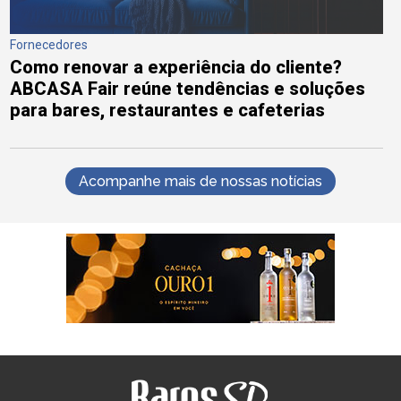
Fornecedores
Como renovar a experiência do cliente?
ABCASA Fair reúne tendências e soluções
para bares, restaurantes e cafeterias
Acompanhe mais de nossas notícias