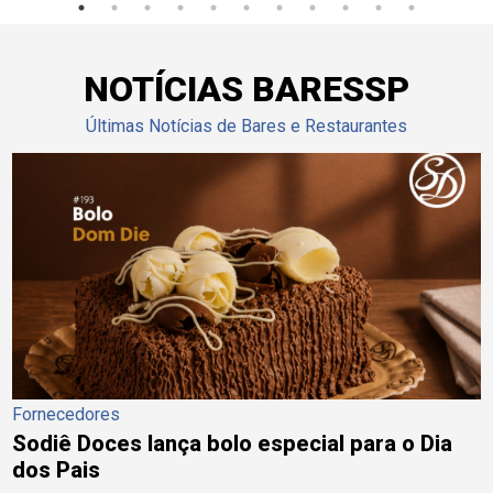
NOTÍCIAS BARESSP
Últimas Notícias de Bares e Restaurantes
Fornecedores
Sodiê Doces lança bolo especial para o Dia
dos Pais