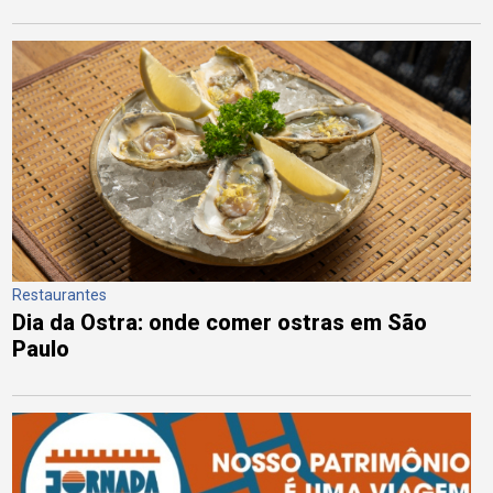
Restaurantes
Dia da Ostra: onde comer ostras em São
Paulo