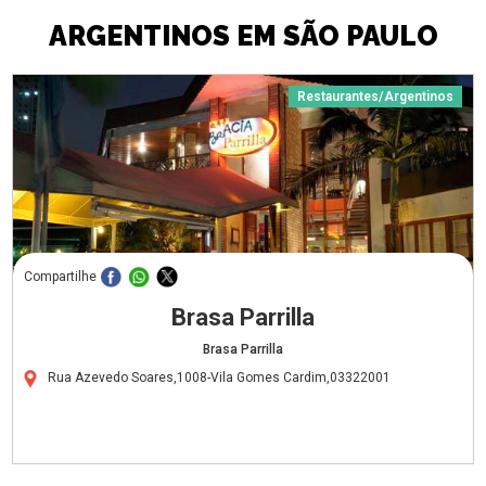
ARGENTINOS EM SÃO PAULO
Restaurantes/Argentinos
Compartilhe
Brasa Parrilla
Brasa Parrilla
Rua Azevedo Soares,1008-Vila Gomes Cardim,03322001