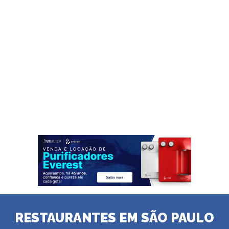
RESTAURANTES EM SÃO PAULO