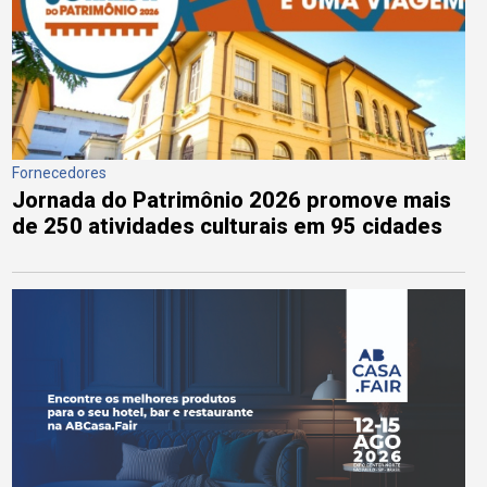
Fornecedores
Jornada do Patrimônio 2026 promove mais
de 250 atividades culturais em 95 cidades