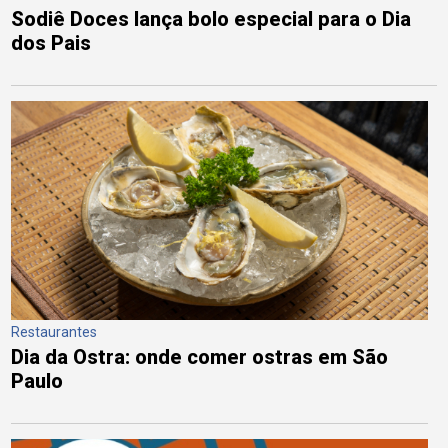
Sodiê Doces lança bolo especial para o Dia
dos Pais
Restaurantes
Dia da Ostra: onde comer ostras em São
Paulo