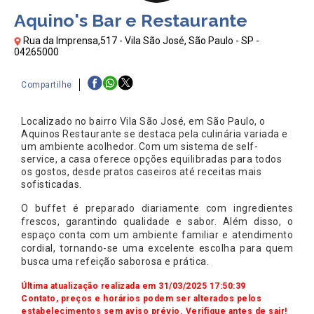
Aquino's Bar e Restaurante
Rua da Imprensa,517 - Vila São José, São Paulo - SP -
04265000
Compartilhe
Localizado no bairro Vila São José, em São Paulo, o
Aquinos Restaurante se destaca pela culinária variada e
um ambiente acolhedor. Com um sistema de self-
service, a casa oferece opções equilibradas para todos
os gostos, desde pratos caseiros até receitas mais
sofisticadas.
O buffet é preparado diariamente com ingredientes
frescos, garantindo qualidade e sabor. Além disso, o
espaço conta com um ambiente familiar e atendimento
cordial, tornando-se uma excelente escolha para quem
busca uma refeição saborosa e prática.
Última atualização realizada em 31/03/2025 17:50:39
Contato, preços e horários podem ser alterados pelos
estabelecimentos sem aviso prévio. Verifique antes de sair!