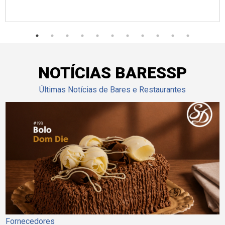
NOTÍCIAS BARESSP
Últimas Notícias de Bares e Restaurantes
Fornecedores