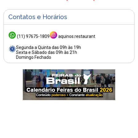
Contatos e Horários
(11) 97675-1809
aquinos.restaurant
Segunda a Quinta das 09h às 19h
Sexta e Sábado das 09h às 21h
Domingo Fechado