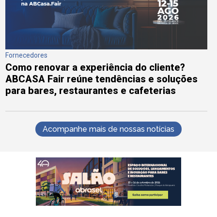
Fornecedores
Como renovar a experiência do cliente?
ABCASA Fair reúne tendências e soluções
para bares, restaurantes e cafeterias
Acompanhe mais de nossas notícias