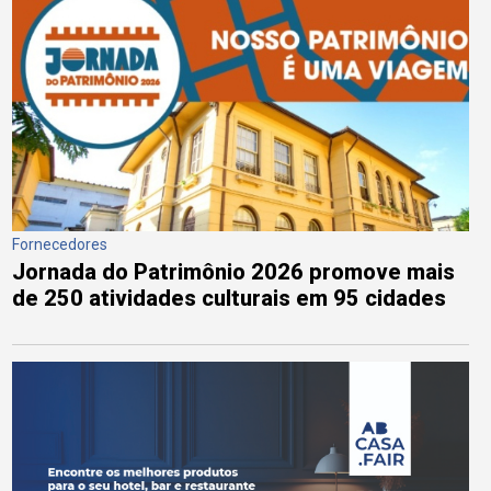
Fornecedores
Jornada do Patrimônio 2026 promove mais
de 250 atividades culturais em 95 cidades