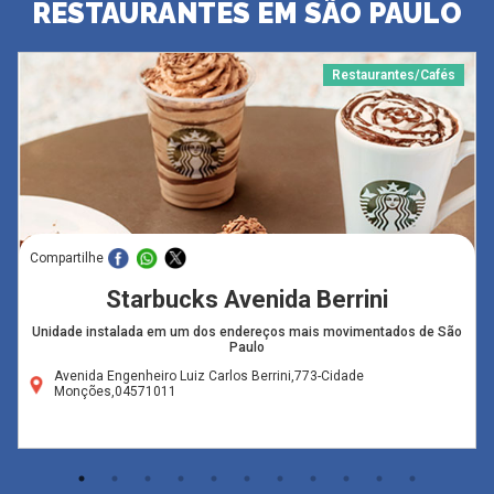
RESTAURANTES EM SÃO PAULO
Restaurantes/Cafés
Compartilhe
Starbucks Avenida Berrini
Unidade instalada em um dos endereços mais movimentados de São
Paulo
Avenida Engenheiro Luiz Carlos Berrini,773-Cidade
Monções,04571011