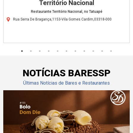
Território Nacional
Restaurante Território Nacional, no Tatuapé
Rua Serra De Bragança,1153-Vila Gomes Cardim,03318-000
NOTÍCIAS BARESSP
Últimas Notícias de Bares e Restaurantes