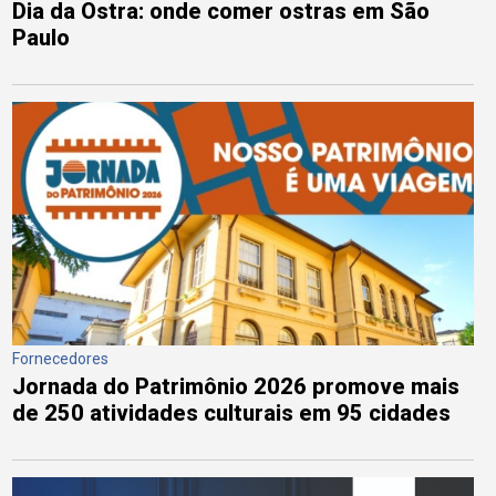
Dia da Ostra: onde comer ostras em São
Paulo
Fornecedores
Jornada do Patrimônio 2026 promove mais
de 250 atividades culturais em 95 cidades