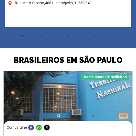
Rua Mato Grosso,408-Higienópolis,01239-040
BRASILEIROS EM SÃO PAULO
Restaurantes/Brasileiros
Compartilhe