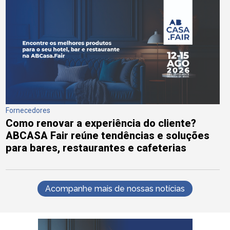
Fornecedores
Como renovar a experiência do cliente?
ABCASA Fair reúne tendências e soluções
para bares, restaurantes e cafeterias
Acompanhe mais de nossas notícias