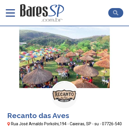
Recanto das Aves
Rua José Arnaldo Porkolni,194 - Caieiras, SP - su - 07726-540