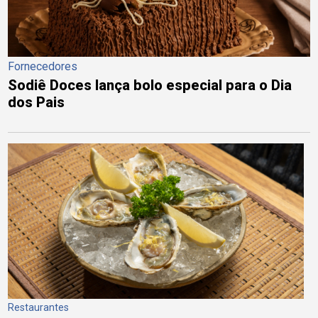
Fornecedores
Sodiê Doces lança bolo especial para o Dia
dos Pais
Restaurantes