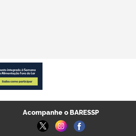
Acompanhe o BARESSP