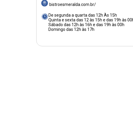
bistroesmeralda.com.br/
De segunda a quarta das 12h Às 15h
Quinta e sexta das 12 às 15h e das 19h às 00
Sábado das 12h às 16h e das 19h às 00h
Domingo das 12h às 17h