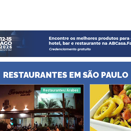
RESTAURANTES EM SÃO PAULO
Restaurantes/Árabes