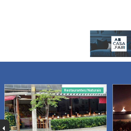
Restaurantes/Naturais