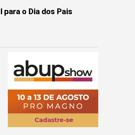
 para o Dia dos Pais