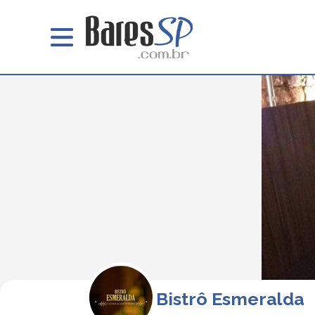
Bistrô Esmeralda