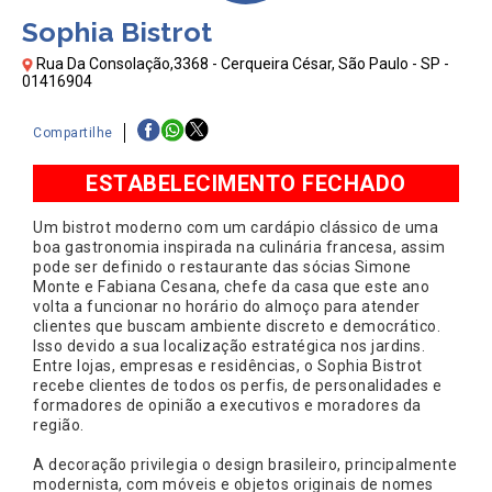
Sophia Bistrot
Rua Da Consolação,3368 - Cerqueira César, São Paulo - SP -
01416904
Compartilhe
ESTABELECIMENTO FECHADO
Um bistrot moderno com um cardápio clássico de uma
boa gastronomia inspirada na culinária francesa, assim
pode ser definido o restaurante das sócias Simone
Monte e Fabiana Cesana, chefe da casa que este ano
volta a funcionar no horário do almoço para atender
clientes que buscam ambiente discreto e democrático.
Isso devido a sua localização estratégica nos jardins.
Entre lojas, empresas e residências, o Sophia Bistrot
recebe clientes de todos os perfis, de personalidades e
formadores de opinião a executivos e moradores da
região.
A decoração privilegia o design brasileiro, principalmente
modernista, com móveis e objetos originais de nomes