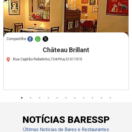
Compartilhe
Château Brillant
Rua Capitão Rebelinho,734-Pina,51011010
NOTÍCIAS BARESSP
Últimas Notícias de Bares e Restaurantes