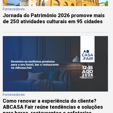
Fornecedores
Jornada do Patrimônio 2026 promove mais
de 250 atividades culturais em 95 cidades
Fornecedores
Como renovar a experiência do cliente?
ABCASA Fair reúne tendências e soluções
para bares, restaurantes e cafeterias