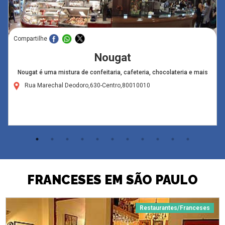
Compartilhe
Nougat
Nougat é uma mistura de confeitaria, cafeteria, chocolateria e mais
Rua Marechal Deodoro,630-Centro,80010010
FRANCESES EM SÃO PAULO
Restaurantes/Franceses