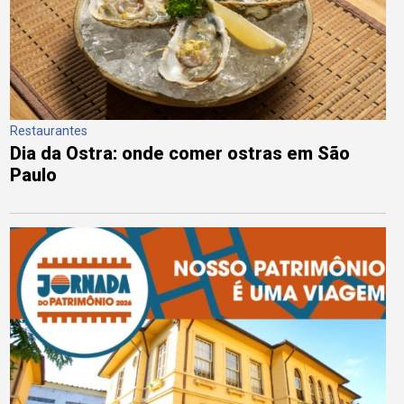
Restaurantes
Dia da Ostra: onde comer ostras em São
Paulo