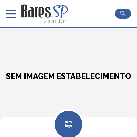
SEM IMAGEM ESTABELECIMENTO