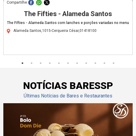
Compartilhe
The Fifties - Alameda Santos
The Fifties - Alameda Santos com lanches e porções variadas no menu
Alameda Santos,1015-Cerqueira César,01418100
NOTÍCIAS BARESSP
Últimas Notícias de Bares e Restaurantes