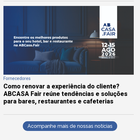
Fornecedores
Como renovar a experiência do cliente?
ABCASA Fair reúne tendências e soluções
para bares, restaurantes e cafeterias
Acompanhe mais de nossas notícias