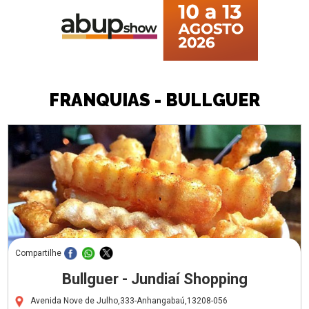
FRANQUIAS - BULLGUER
Compartilhe
Bullguer - Jundiaí Shopping
Avenida Nove de Julho,333-Anhangabaú,13208-056