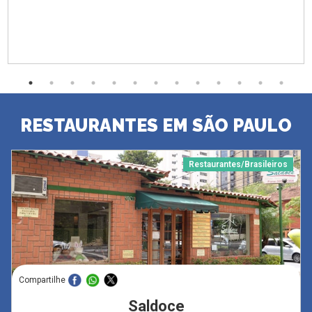
RESTAURANTES EM SÃO PAULO
Restaurantes/Brasileiros
Compartilhe
Saldoce