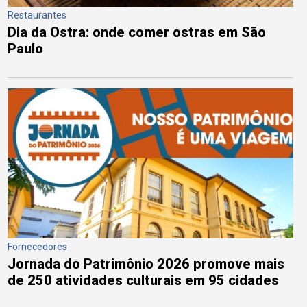
Restaurantes
Dia da Ostra: onde comer ostras em São
Paulo
Fornecedores
Jornada do Patrimônio 2026 promove mais
de 250 atividades culturais em 95 cidades