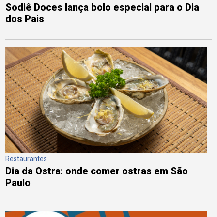
Sodiê Doces lança bolo especial para o Dia
dos Pais
Restaurantes
Dia da Ostra: onde comer ostras em São
Paulo