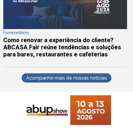
Fornecedores
Como renovar a experiência do cliente?
ABCASA Fair reúne tendências e soluções
para bares, restaurantes e cafeterias
Acompanhe mais de nossas notícias