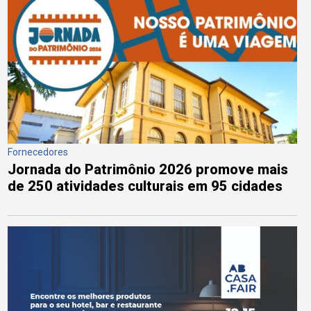
Fornecedores
Jornada do Patrimônio 2026 promove mais
de 250 atividades culturais em 95 cidades