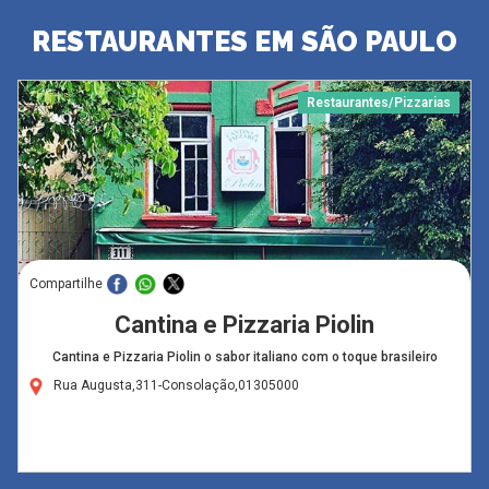
RESTAURANTES EM SÃO PAULO
Restaurantes/Pizzarias
Compartilhe
Cantina e Pizzaria Piolin
Cantina e Pizzaria Piolin o sabor italiano com o toque brasileiro
Rua Augusta,311-Consolação,01305000