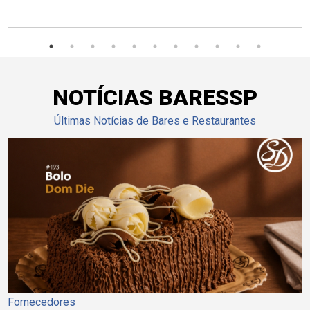
NOTÍCIAS BARESSP
Últimas Notícias de Bares e Restaurantes
Fornecedores