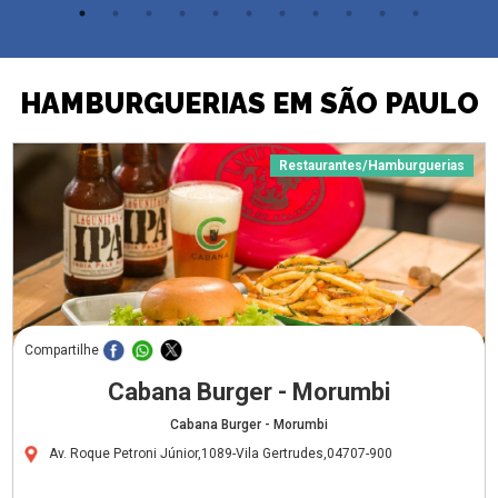
HAMBURGUERIAS EM SÃO PAULO
Restaurantes/Hamburguerias
Compartilhe
Cabana Burger - Morumbi
Cabana Burger - Morumbi
Av. Roque Petroni Júnior,1089-Vila Gertrudes,04707-900