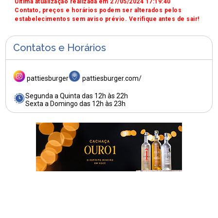
Última atualização realizada em 27/05/2024 17:19:40
Contato, preços e horários podem ser alterados pelos
estabelecimentos sem aviso prévio. Verifique antes de sair!
Contatos e Horários
pattiesburger
pattiesburger.com/
Segunda a Quinta das 12h às 22h
Sexta a Domingo das 12h às 23h