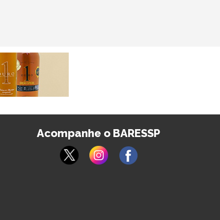
Acompanhe o BARESSP