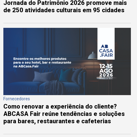
Jornada do Patrimônio 2026 promove mais
de 250 atividades culturais em 95 cidades
Fornecedores
Como renovar a experiência do cliente?
ABCASA Fair reúne tendências e soluções
para bares, restaurantes e cafeterias