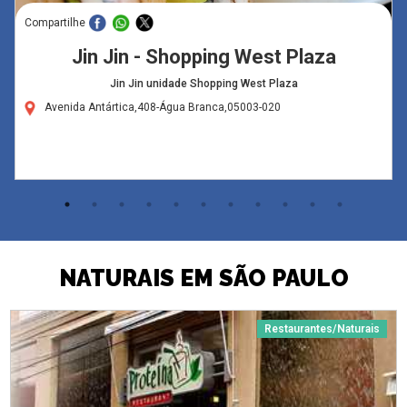
Compartilhe
Jin Jin - Shopping West Plaza
Jin Jin unidade Shopping West Plaza
Avenida Antártica,408-Água Branca,05003-020
NATURAIS EM SÃO PAULO
Restaurantes/Naturais