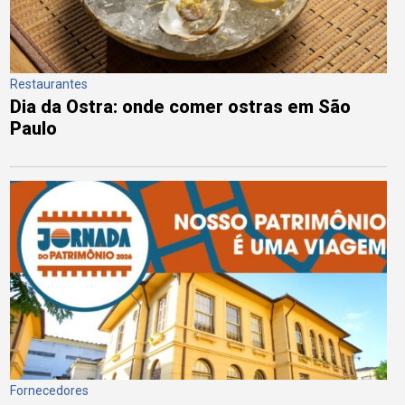
Restaurantes
Dia da Ostra: onde comer ostras em São
Paulo
Fornecedores