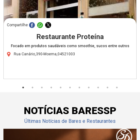
Compartilhe
Restaurante Proteína
Focado em produtos saudáveis como smoothie, sucos entre outros
Rua Canário,390-Moema,04521003
NOTÍCIAS BARESSP
Últimas Notícias de Bares e Restaurantes