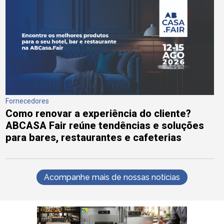
Fornecedores
Como renovar a experiência do cliente?
ABCASA Fair reúne tendências e soluções
para bares, restaurantes e cafeterias
Acompanhe mais de nossas notícias