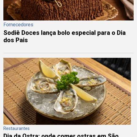
Fornecedores
Sodiê Doces lança bolo especial para o Dia
dos Pais
Restaurantes
Dia da Ostra: onde comer ostras em São