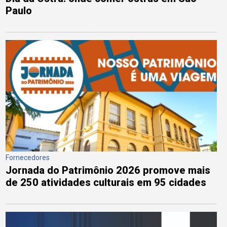
Paulo
Fornecedores
Jornada do Patrimônio 2026 promove mais
de 250 atividades culturais em 95 cidades