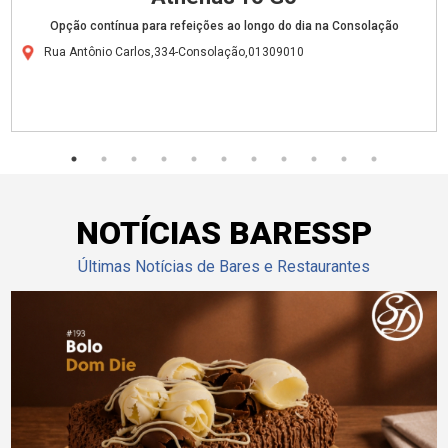
Opção contínua para refeições ao longo do dia na Consolação
Rua Antônio Carlos,334-Consolação,01309010
NOTÍCIAS BARESSP
Últimas Notícias de Bares e Restaurantes