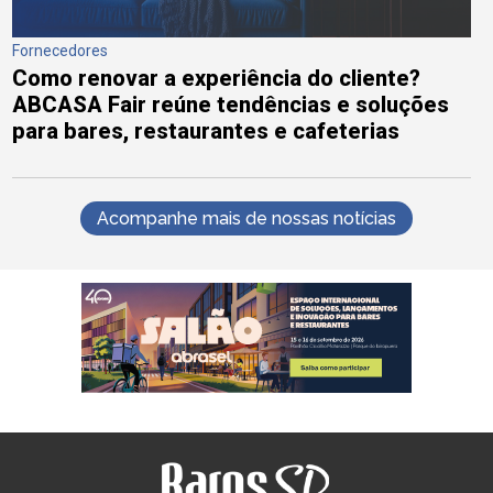
Fornecedores
Como renovar a experiência do cliente?
ABCASA Fair reúne tendências e soluções
para bares, restaurantes e cafeterias
Acompanhe mais de nossas notícias