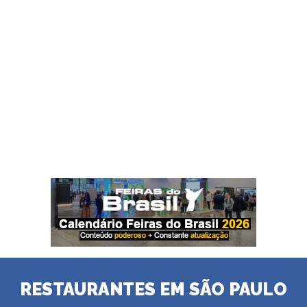
RESTAURANTES EM SÃO PAULO