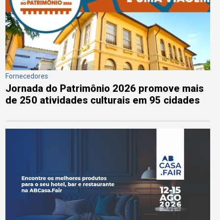
Fornecedores
Jornada do Patrimônio 2026 promove mais
de 250 atividades culturais em 95 cidades