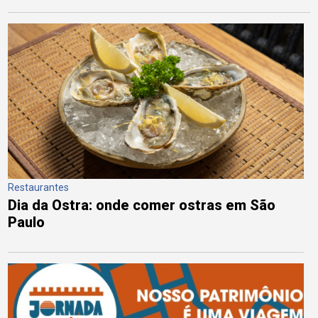
Restaurantes
Dia da Ostra: onde comer ostras em São
Paulo