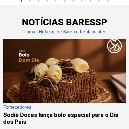
NOTÍCIAS BARESSP
Últimas Notícias de Bares e Restaurantes
Fornecedores
Sodiê Doces lança bolo especial para o Dia
dos Pais