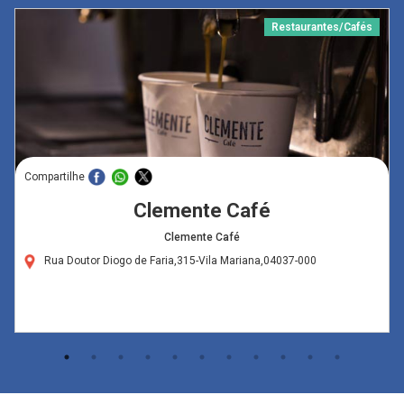
Restaurantes/Cafés
Compartilhe
Clemente Café
Clemente Café
Rua Doutor Diogo de Faria,315-Vila Mariana,04037-000