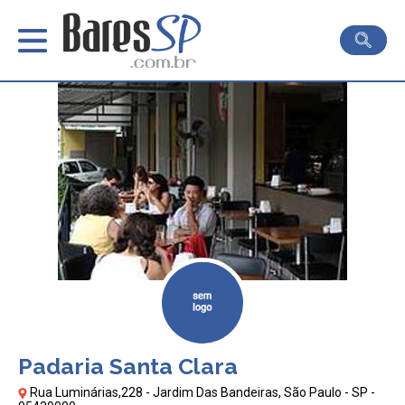
Padaria Santa Clara
Rua Luminárias,228 - Jardim Das Bandeiras, São Paulo - SP -