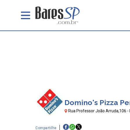
Domino's Pizza Pe
Rua Professor João Arruda,106 - 
Compartilhe