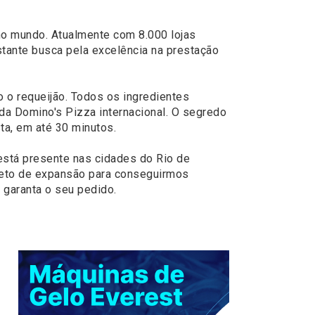
no mundo. Atualmente com 8.000 lojas
tante busca pela excelência na prestação
o o requeijão. Todos os ingredientes
da Domino's Pizza internacional. O segredo
ta, em até 30 minutos.
está presente nas cidades do Rio de
ojeto de expansão para conseguirmos
 garanta o seu pedido.