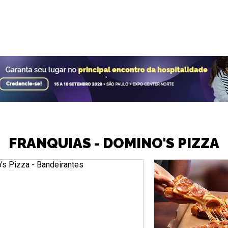
FRANQUIAS - DOMINO'S PIZZA