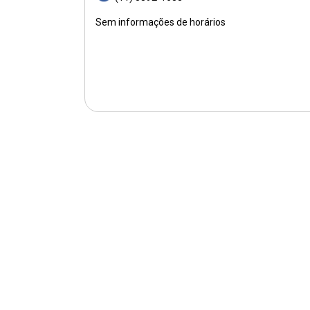
Sem informações de horários