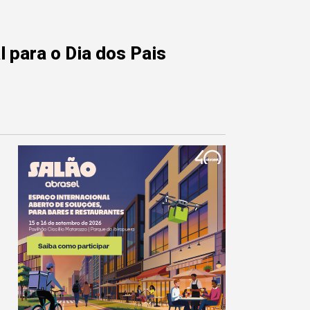
 para o Dia dos Pais