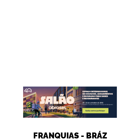
FRANQUIAS - BRÁZ