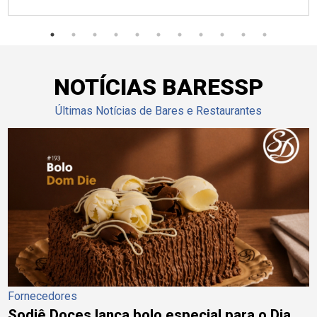
NOTÍCIAS BARESSP
Últimas Notícias de Bares e Restaurantes
Fornecedores
Sodiê Doces lança bolo especial para o Dia