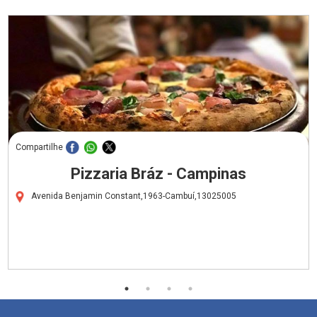
Compartilhe
Pizzaria Bráz - Campinas
Avenida Benjamin Constant,1963-Cambuí,13025005