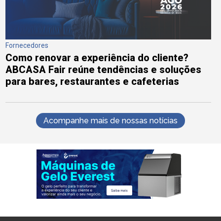
Fornecedores
Como renovar a experiência do cliente?
ABCASA Fair reúne tendências e soluções
para bares, restaurantes e cafeterias
Acompanhe mais de nossas notícias