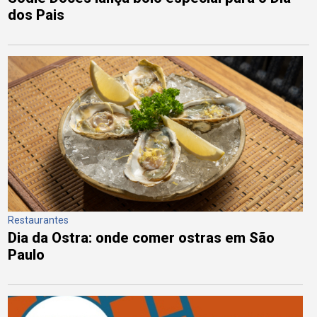
dos Pais
Restaurantes
Dia da Ostra: onde comer ostras em São
Paulo