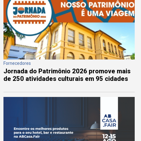
Fornecedores
Jornada do Patrimônio 2026 promove mais
de 250 atividades culturais em 95 cidades