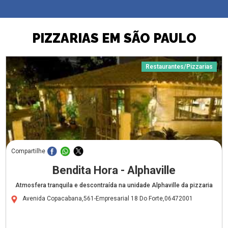
PIZZARIAS EM SÃO PAULO
Restaurantes/Pizzarias
Compartilhe
Bendita Hora - Alphaville
Atmosfera tranquila e descontraída na unidade Alphaville da pizzaria
Avenida Copacabana,561-Empresarial 18 Do Forte,06472001