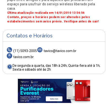
espaço para usufruir do serviço wireless liberado pela
casa.
Última atualização realizada em 14/01/2010 13:56:56
Contato, preços e horários podem ser alterados pelos
estabelecimentos sem aviso prévio. Verifique antes de sair!
Contatos e Horários
(11) 5093-2005
tavico@tavico.com.br
tavico.com.br
De segunda a quarta, das 18h à 24h; Quinta-fiera até à 1h;
Sexta e sábado até às 2h