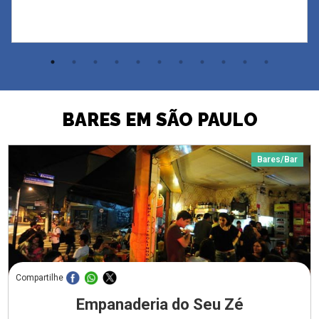
BARES EM SÃO PAULO
Bares/Bar
Compartilhe
Empanaderia do Seu Zé