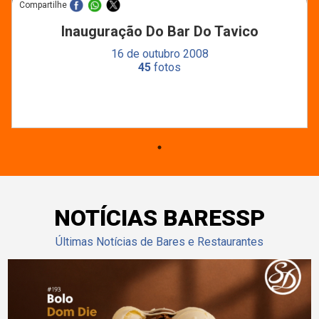
Compartilhe
Inauguração Do Bar Do Tavico
16 de outubro 2008
45
fotos
NOTÍCIAS BARESSP
Últimas Notícias de Bares e Restaurantes