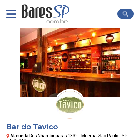
Bar do Tavico
Alameda Dos Nhambiquaras,1839 - Moema, São Paulo - SP -