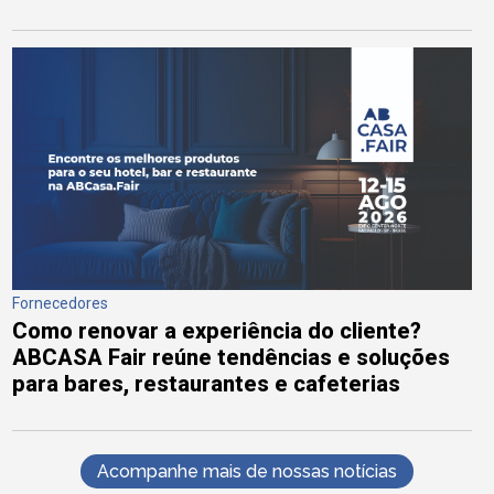
Fornecedores
Como renovar a experiência do cliente?
ABCASA Fair reúne tendências e soluções
para bares, restaurantes e cafeterias
Acompanhe mais de nossas notícias