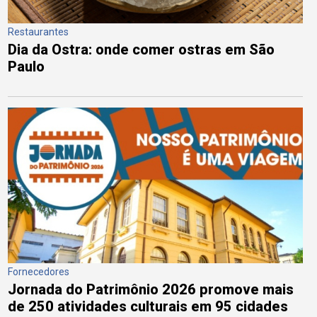
Restaurantes
Dia da Ostra: onde comer ostras em São
Paulo
Fornecedores
Jornada do Patrimônio 2026 promove mais
de 250 atividades culturais em 95 cidades