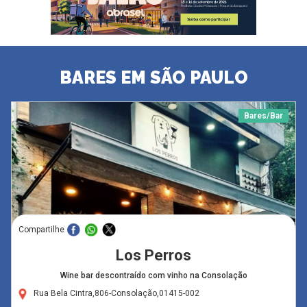
BARES EM SÃO PAULO
Bares/Bar
Compartilhe
Los Perros
Wine bar descontraído com vinho na Consolação
Rua Bela Cintra,806-Consolação,01415-002