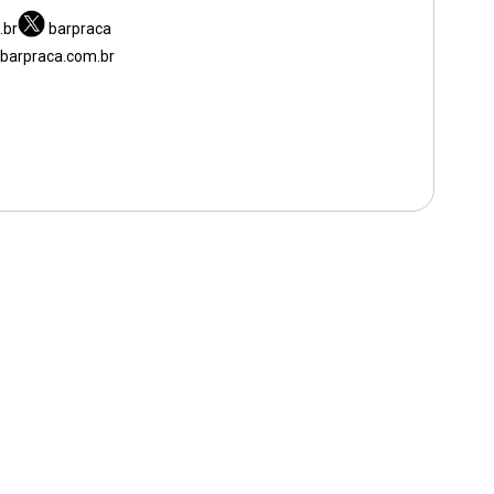
.br
barpraca
barpraca.com.br