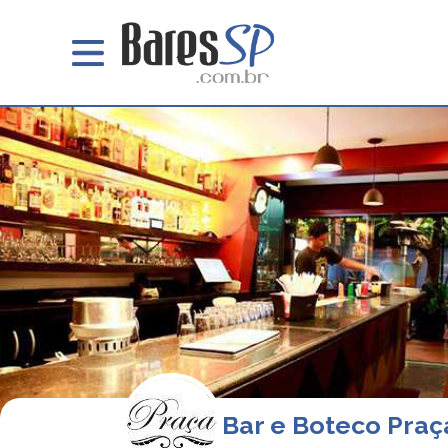
Bar e Boteco Pra