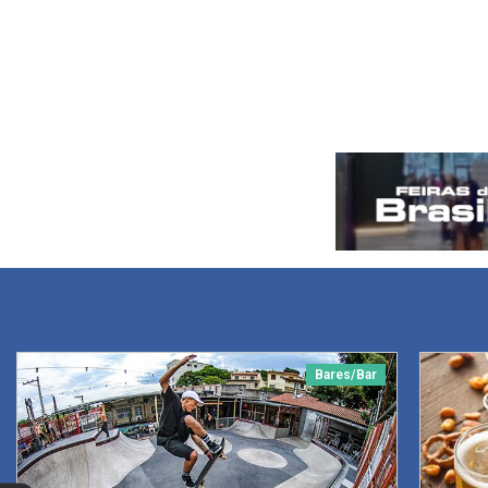
Bares/Bar