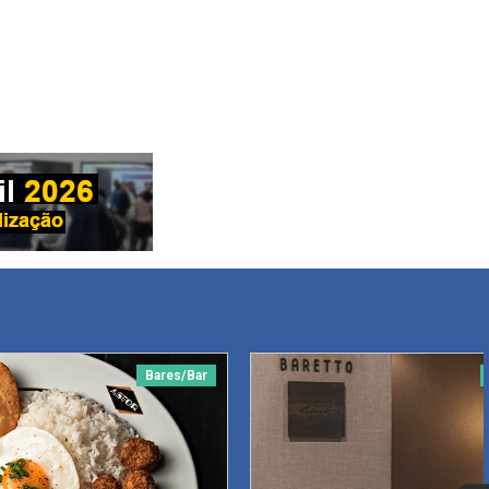
Bares/Bar