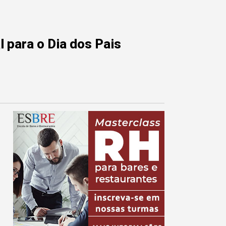
 para o Dia dos Pais