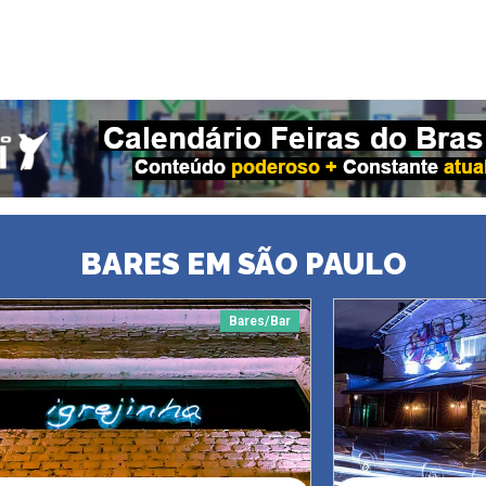
BARES EM SÃO PAULO
Bares/Bar