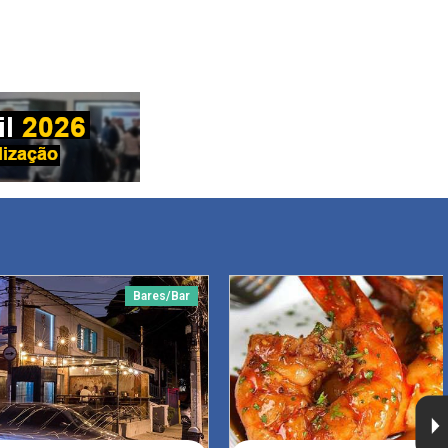
Bares/Bar