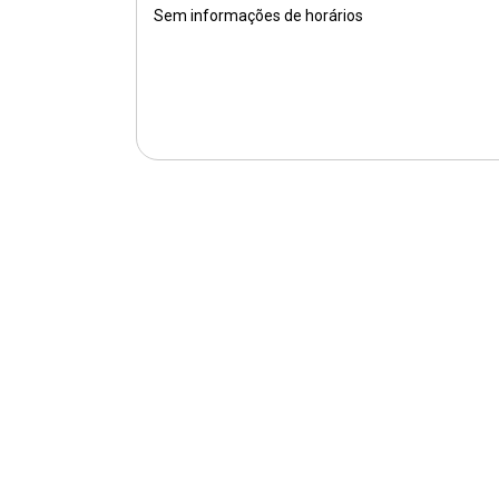
Sem informações de horários