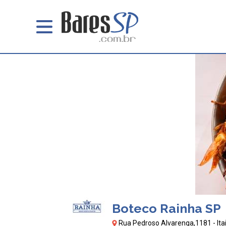
Boteco Rainha SP
Rua Pedroso Alvarenga,1181 - Itai