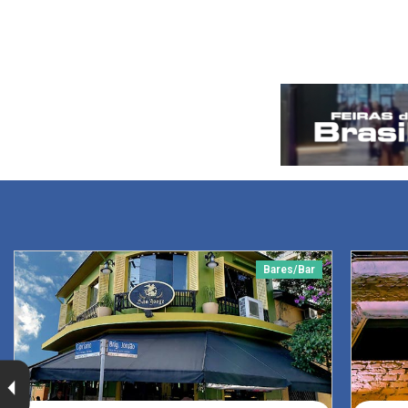
Bares/Bar