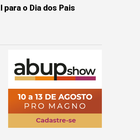
 para o Dia dos Pais