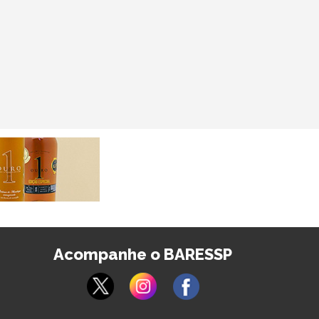
Acompanhe o BARESSP