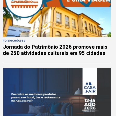
Fornecedores
Jornada do Patrimônio 2026 promove mais
de 250 atividades culturais em 95 cidades