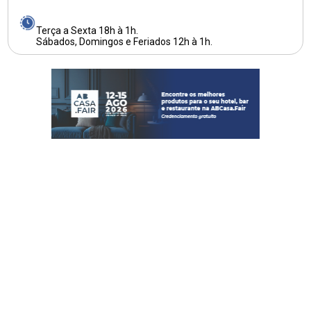
Terça a Sexta 18h à 1h.
Sábados, Domingos e Feriados 12h à 1h.