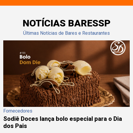
NOTÍCIAS BARESSP
Últimas Notícias de Bares e Restaurantes
Fornecedores
Sodiê Doces lança bolo especial para o Dia
dos Pais