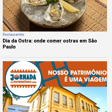
Restaurantes
Dia da Ostra: onde comer ostras em São
Paulo