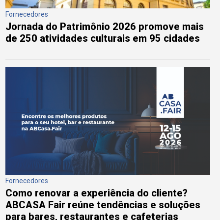
Fornecedores
Jornada do Patrimônio 2026 promove mais
de 250 atividades culturais em 95 cidades
Fornecedores
Como renovar a experiência do cliente?
ABCASA Fair reúne tendências e soluções
para bares, restaurantes e cafeterias