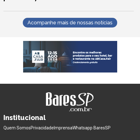
Acompanhe mais de nossas notícias
Institucional
Quem Somos
Privacidade
Imprensa
Whatsapp BaresSP