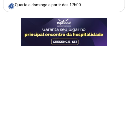
Quarta a domingo a partir das 17h00