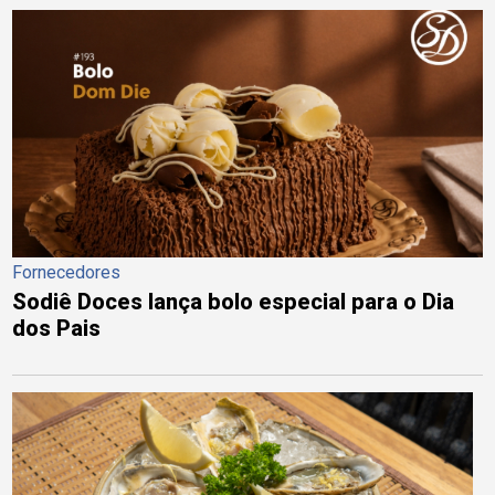
Fornecedores
Sodiê Doces lança bolo especial para o Dia
dos Pais