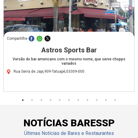
Compartilhe
Astros Sports Bar
Versão do bar americano com o mesmo nome, que serve chopps
variados
Rua Serra de Japi,909-Tatuapé,03309-000
NOTÍCIAS BARESSP
Últimas Notícias de Bares e Restaurantes