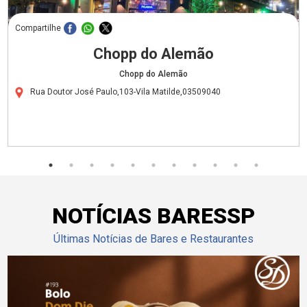
Compartilhe
Chopp do Alemão
Chopp do Alemão
Rua Doutor José Paulo,103-Vila Matilde,03509040
NOTÍCIAS BARESSP
Últimas Notícias de Bares e Restaurantes