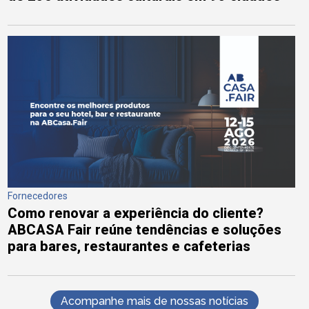
Fornecedores
Como renovar a experiência do cliente?
ABCASA Fair reúne tendências e soluções
para bares, restaurantes e cafeterias
Acompanhe mais de nossas notícias