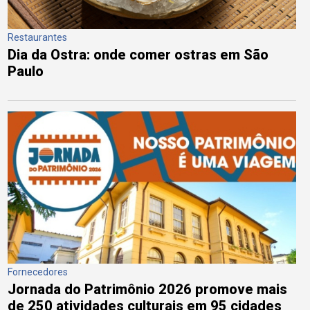
Restaurantes
Dia da Ostra: onde comer ostras em São
Paulo
Fornecedores
Jornada do Patrimônio 2026 promove mais
de 250 atividades culturais em 95 cidades