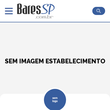
SEM IMAGEM ESTABELECIMENTO