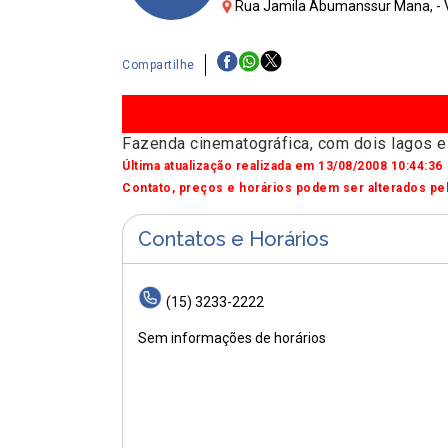
Rua Jamila Abumanssur Mana, - V
Compartilhe
Fazenda cinematográfica, com dois lagos e
Última atualização realizada em 13/08/2008 10:44:36
Contato, preços e horários podem ser alterados pel
Contatos e Horários
(15) 3233-2222
Sem informações de horários