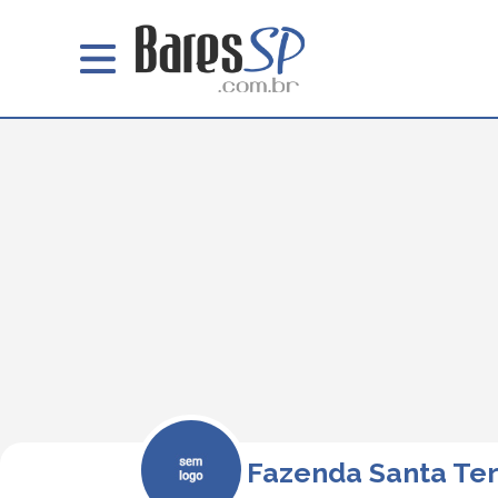
Fazenda Santa Te