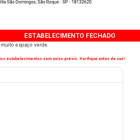
ila São Domingos, São Roque - SP - 18132620
ESTABELECIMENTO FECHADO
 muito espaço verde.
os estabelecimentos sem aviso prévio. Verifique antes de sair!