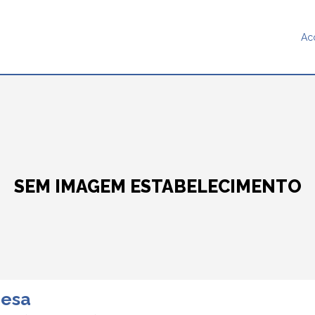
Ac
SEM IMAGEM ESTABELECIMENTO
resa