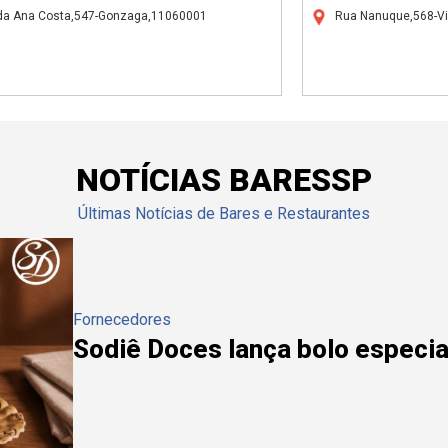
da Ana Costa,547-Gonzaga,11060001
Rua Nanuque,568-Vi
NOTÍCIAS BARESSP
Últimas Notícias de Bares e Restaurantes
Fornecedores
Sodiê Doces lança bolo especial