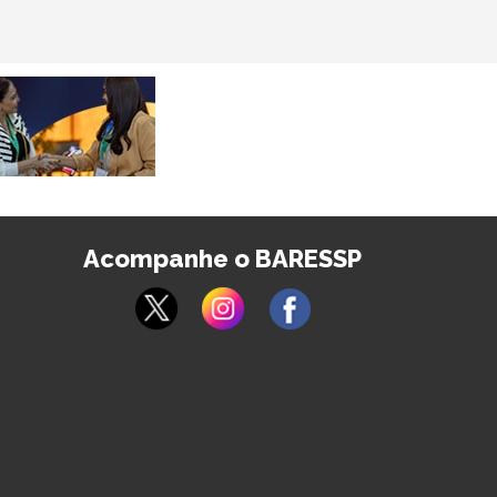
Acompanhe o BARESSP