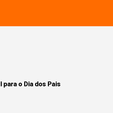
 para o Dia dos Pais