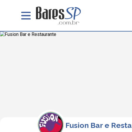
Fusion Bar e Rest