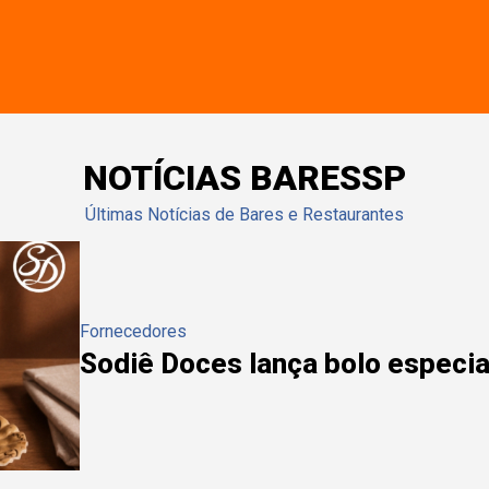
NOTÍCIAS BARESSP
Últimas Notícias de Bares e Restaurantes
Fornecedores
Sodiê Doces lança bolo especial