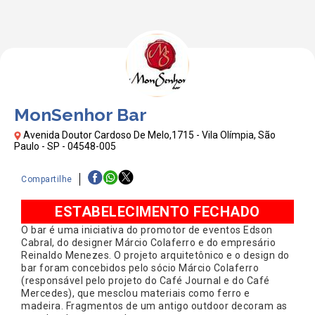
MonSenhor Bar
Avenida Doutor Cardoso De Melo,1715 - Vila Olímpia, São
Paulo - SP - 04548-005
Compartilhe
ESTABELECIMENTO FECHADO
O bar é uma iniciativa do promotor de eventos Edson
Cabral, do designer Márcio Colaferro e do empresário
Reinaldo Menezes. O projeto arquitetônico e o design do
bar foram concebidos pelo sócio Márcio Colaferro
(responsável pelo projeto do Café Journal e do Café
Mercedes), que mesclou materiais como ferro e
madeira. Fragmentos de um antigo outdoor decoram as