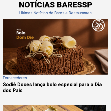
NOTÍCIAS BARESSP
Últimas Notícias de Bares e Restaurantes
Fornecedores
Sodiê Doces lança bolo especial para o Dia
dos Pais