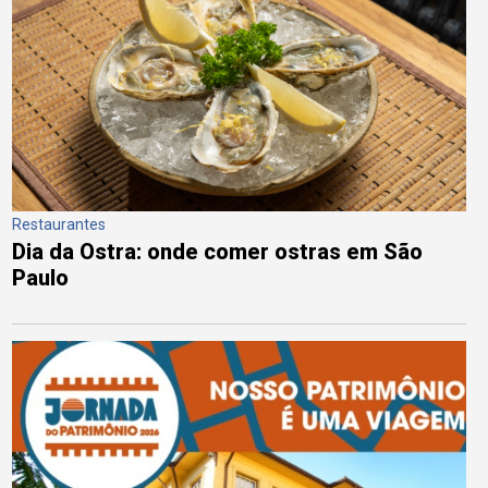
Restaurantes
Dia da Ostra: onde comer ostras em São
Paulo