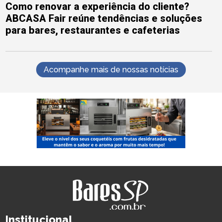
Como renovar a experiência do cliente?
ABCASA Fair reúne tendências e soluções
para bares, restaurantes e cafeterias
Acompanhe mais de nossas notícias
Institucional