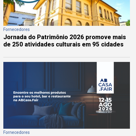
Fornecedores
Jornada do Patrimônio 2026 promove mais
de 250 atividades culturais em 95 cidades
Fornecedores