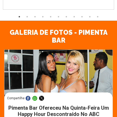
GALERIA DE FOTOS - PIMENTA
BAR
Compartilhe
Pimenta Bar Ofereceu Na Quinta-Feira Um
Happy Hour Descontraído No ABC