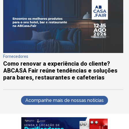
Fornecedores
Como renovar a experiência do cliente?
ABCASA Fair reúne tendências e soluções
para bares, restaurantes e cafeterias
Acompanhe mais de nossas notícias