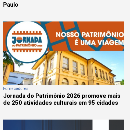
Paulo
Fornecedores
Jornada do Patrimônio 2026 promove mais
de 250 atividades culturais em 95 cidades