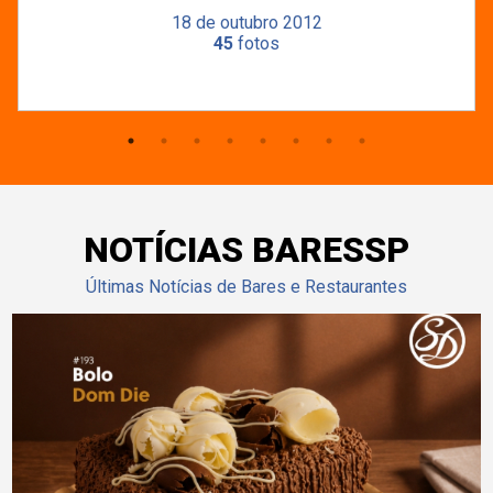
18 de outubro 2012
45
fotos
NOTÍCIAS BARESSP
Últimas Notícias de Bares e Restaurantes