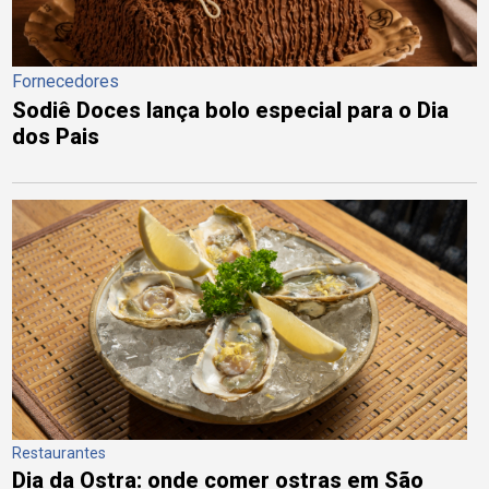
Fornecedores
Sodiê Doces lança bolo especial para o Dia
dos Pais
Restaurantes
Dia da Ostra: onde comer ostras em São