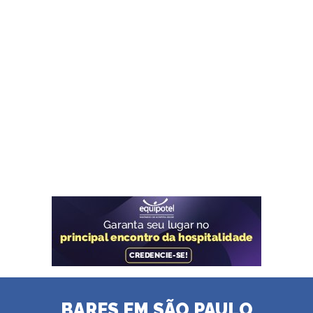
BARES EM SÃO PAULO