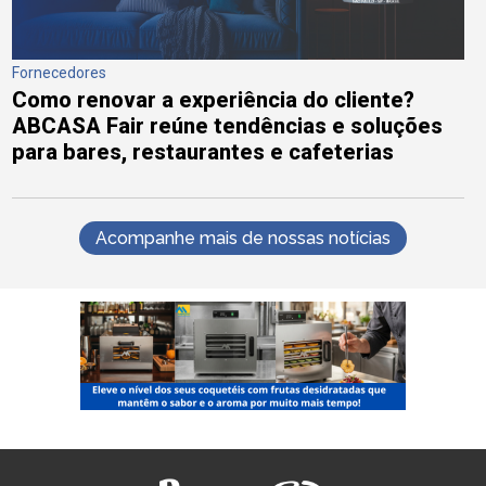
Fornecedores
Como renovar a experiência do cliente?
ABCASA Fair reúne tendências e soluções
para bares, restaurantes e cafeterias
Acompanhe mais de nossas notícias