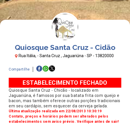
Quiosque Santa Cruz - Cidão
Rua Itália, - Santa Cruz , Jaguariúna - SP - 13820000
Compartilhe
ESTABELECIMENTO FECHADO
Quiosque Santa Cruz - Chicão - localizado em
Jaguariúna, é famosos por sua batata frita com queijo e
bacon, mas também oferece outras porções tradicionais
em seu cardápio, sem esquecer da cerveja gelada.
Última atualização realizada em 22/08/2013 10:30:19
Contato, preços e horários podem ser alterados pelos
estabelecimentos sem aviso prévio. Verifique antes de sair!