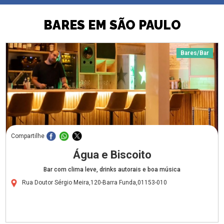
BARES EM SÃO PAULO
Bares/Bar
Compartilhe
Água e Biscoito
Bar com clima leve, drinks autorais e boa música
Rua Doutor Sérgio Meira,120-Barra Funda,01153-010