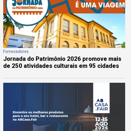
Fornecedores
Jornada do Patrimônio 2026 promove mais
de 250 atividades culturais em 95 cidades