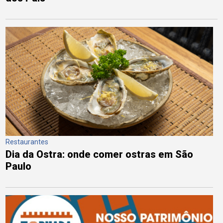
Restaurantes
Dia da Ostra: onde comer ostras em São
Paulo