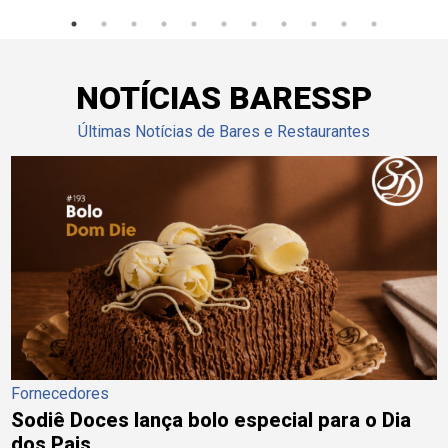
NOTÍCIAS BARESSP
Últimas Notícias de Bares e Restaurantes
Fornecedores
Sodiê Doces lança bolo especial para o Dia
dos Pais