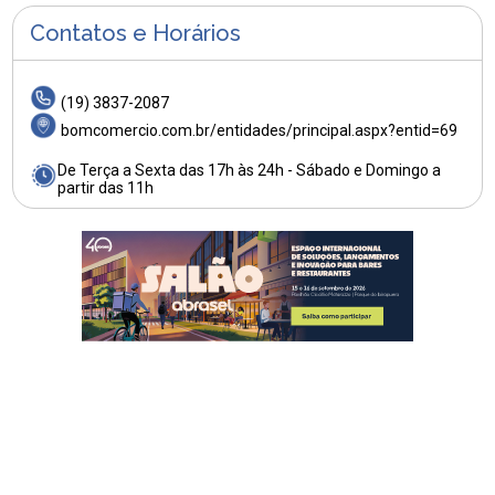
Contatos e Horários
(19) 3837-2087
bomcomercio.com.br/entidades/principal.aspx?entid=69
De Terça a Sexta das 17h às 24h - Sábado e Domingo a
partir das 11h