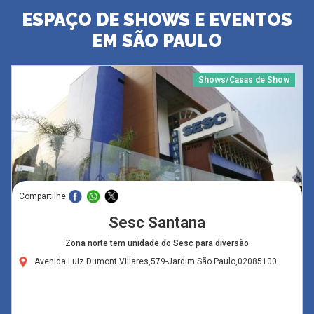
ESPAÇO DE SHOWS E EVENTOS
EM SÃO PAULO
Shows/Casas de Show
Compartilhe
Sesc Santana
Zona norte tem unidade do Sesc para diversão
Avenida Luiz Dumont Villares,579-Jardim São Paulo,02085100