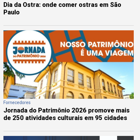
Dia da Ostra: onde comer ostras em São
Paulo
Fornecedores
Jornada do Patrimônio 2026 promove mais
de 250 atividades culturais em 95 cidades