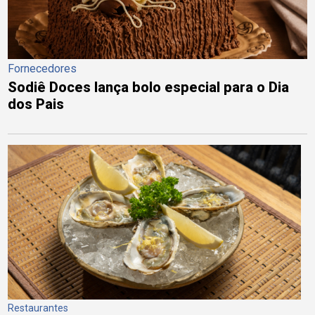
Fornecedores
Sodiê Doces lança bolo especial para o Dia
dos Pais
Restaurantes