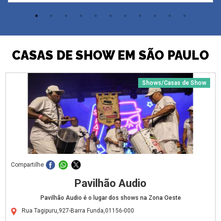
CASAS DE SHOW EM SÃO PAULO
Shows/Casas de Show
Compartilhe
Pavilhão Audio
Pavilhão Audio é o lugar dos shows na Zona Oeste
Rua Tagipuru,927-Barra Funda,01156-000