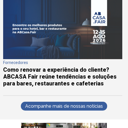
Fornecedores
Como renovar a experiência do cliente?
ABCASA Fair reúne tendências e soluções
para bares, restaurantes e cafeterias
Acompanhe mais de nossas notícias