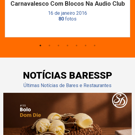
Carnavalesco Com Blocos Na Audio Club
16 de janeiro 2016
80
fotos
NOTÍCIAS BARESSP
Últimas Notícias de Bares e Restaurantes