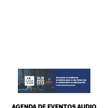
AGENDA DE EVENTOS AUDIO