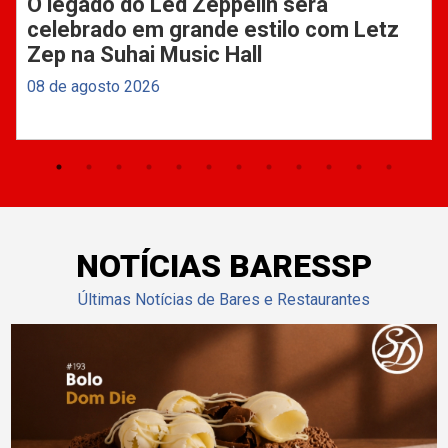
O legado do Led Zeppelin será
celebrado em grande estilo com Letz
Zep na Suhai Music Hall
08 de agosto 2026
NOTÍCIAS BARESSP
Últimas Notícias de Bares e Restaurantes