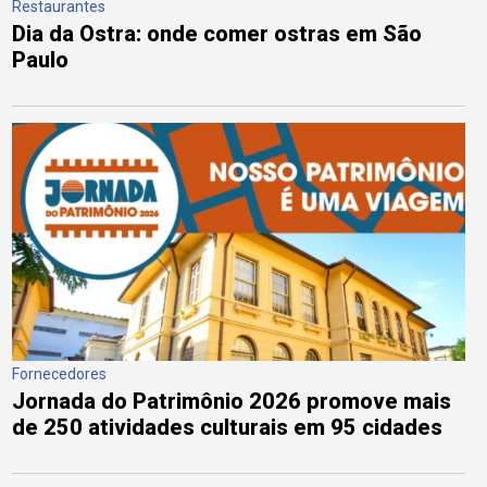
Restaurantes
Dia da Ostra: onde comer ostras em São
Paulo
Fornecedores
Jornada do Patrimônio 2026 promove mais
de 250 atividades culturais em 95 cidades