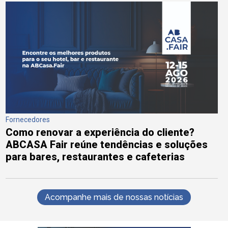
Fornecedores
Como renovar a experiência do cliente?
ABCASA Fair reúne tendências e soluções
para bares, restaurantes e cafeterias
Acompanhe mais de nossas notícias