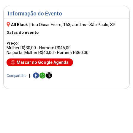
Informação do Evento
All Black
|
Rua Oscar Freire, 163
, Jardins - São Paulo, SP
Datas do evento
Preço:
Mulher R$30,00 - Homem R$45,00
Na porta: Mulher R$40,00 - Homem R$60,00
Marcar no Google Agenda
Compartilhe