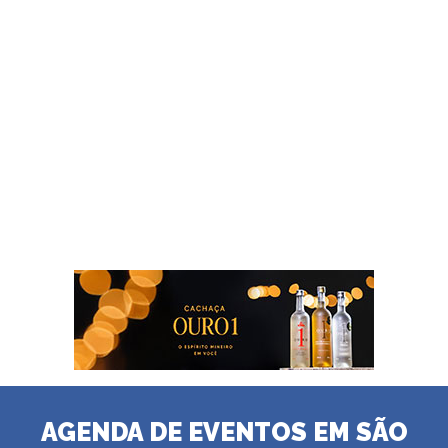
AGENDA DE EVENTOS EM SÃO