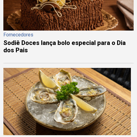
Fornecedores
Sodiê Doces lança bolo especial para o Dia
dos Pais