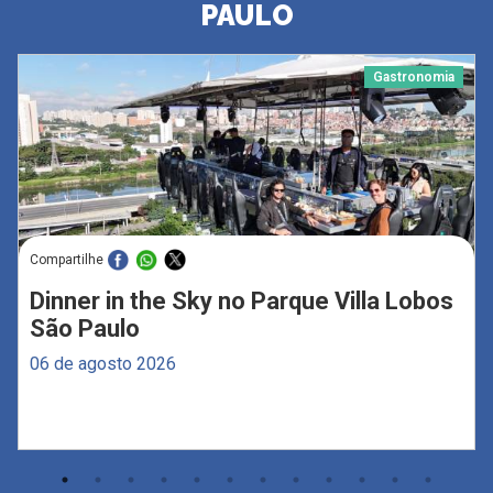
PAULO
Gastronomia
Compartilhe
Dinner in the Sky no Parque Villa Lobos
São Paulo
06 de agosto 2026