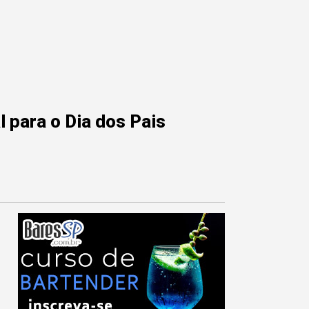
 para o Dia dos Pais