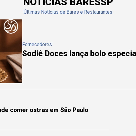
NOTÍCIAS BARESSP
Últimas Notícias de Bares e Restaurantes
Fornecedores
Sodiê Doces lança bolo especial
onde comer ostras em São Paulo