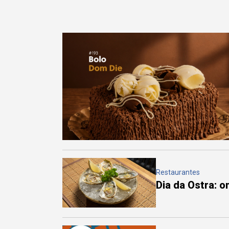
Restaurantes
Dia da Ostra: 