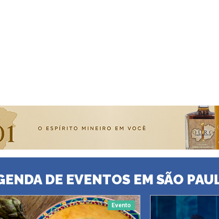
GENDA DE EVENTOS EM SÃO PAU
Evento