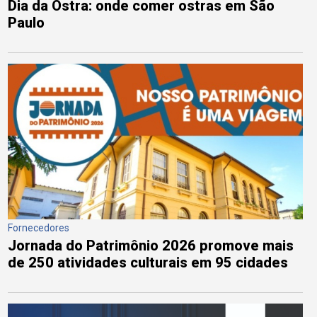
Dia da Ostra: onde comer ostras em São
Paulo
Fornecedores
Jornada do Patrimônio 2026 promove mais
de 250 atividades culturais em 95 cidades