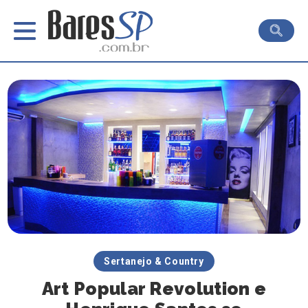
Sertanejo & Country
Art Popular Revolution e