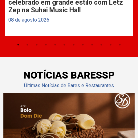
celebrado em grande estilo com Letz
Zep na Suhai Music Hall
08 de agosto 2026
NOTÍCIAS BARESSP
Últimas Notícias de Bares e Restaurantes