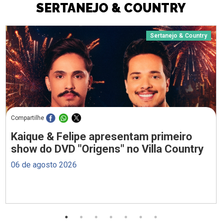
SERTANEJO & COUNTRY
Sertanejo & Country
Compartilhe
Kaique & Felipe apresentam primeiro
show do DVD "Origens" no Villa Country
06 de agosto 2026