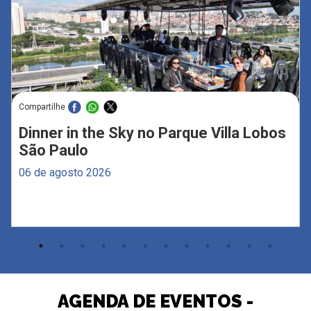
Compartilhe
Dinner in the Sky no Parque Villa Lobos
São Paulo
06 de agosto 2026
AGENDA DE EVENTOS -