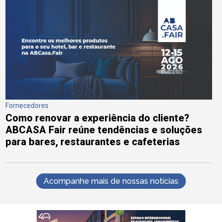
Fornecedores
Como renovar a experiência do cliente?
ABCASA Fair reúne tendências e soluções
para bares, restaurantes e cafeterias
Acompanhe mais de nossas notícias