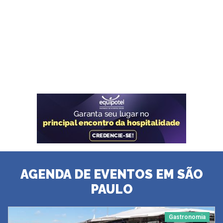
AGENDA DE EVENTOS EM SÃO
PAULO
Gastronomia