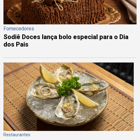
Fornecedores
Sodiê Doces lança bolo especial para o Dia
dos Pais
Restaurantes